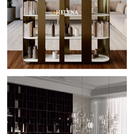
HELENA