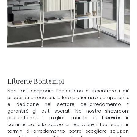
Librerie Bontempi
Non farti scappare l'occasione di incontrare i più
preparati arredatori, la loro pluriennale competenza
e dedizione nel settore dell'arredamento ti
garantirà gli esiti sperati. Nel nostro showroom
presentiamo i migliori marchi di
Librerie
in
commercio: allo scopo di realizzare i tuoi sogni in
termini di arredamento, potrai scegliere soluzioni