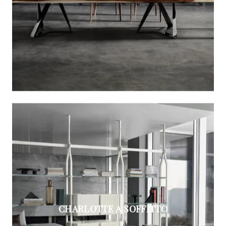
CHARLOTTE A SOFFITTO