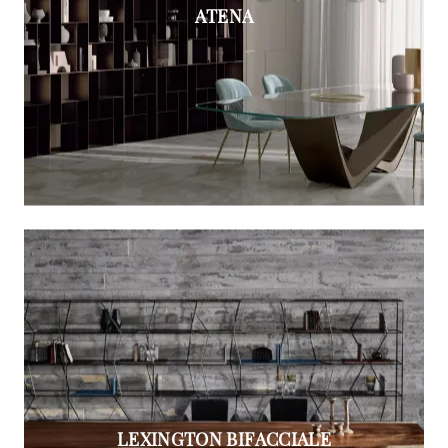
ATENA
LEXINGTON BIFACCIALE