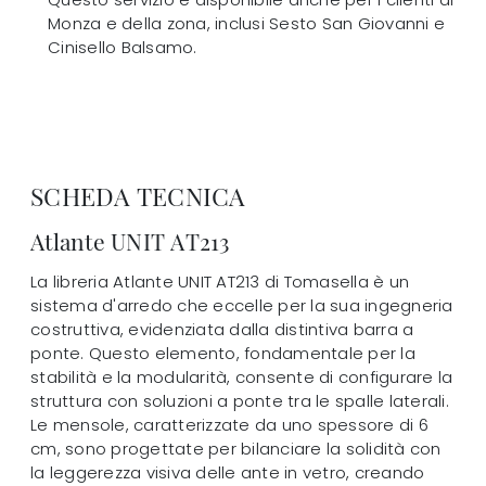
Monza e della zona, inclusi Sesto San Giovanni e
Cinisello Balsamo.
SCHEDA TECNICA
Atlante UNIT AT213
La libreria Atlante UNIT AT213 di Tomasella è un
sistema d'arredo che eccelle per la sua ingegneria
costruttiva, evidenziata dalla distintiva barra a
ponte. Questo elemento, fondamentale per la
stabilità e la modularità, consente di configurare la
struttura con soluzioni a ponte tra le spalle laterali.
Le mensole, caratterizzate da uno spessore di 6
cm, sono progettate per bilanciare la solidità con
la leggerezza visiva delle ante in vetro, creando