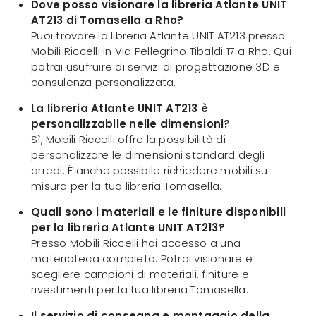
Dove posso visionare la libreria Atlante UNIT
AT213 di Tomasella a Rho?
Puoi trovare la libreria Atlante UNIT AT213 presso
Mobili Riccelli in Via Pellegrino Tibaldi 17 a Rho. Qui
potrai usufruire di servizi di progettazione 3D e
consulenza personalizzata.
La libreria Atlante UNIT AT213 è
personalizzabile nelle dimensioni?
Sì, Mobili Riccelli offre la possibilità di
personalizzare le dimensioni standard degli
arredi. È anche possibile richiedere mobili su
misura per la tua libreria Tomasella.
Quali sono i materiali e le finiture disponibili
per la libreria Atlante UNIT AT213?
Presso Mobili Riccelli hai accesso a una
materioteca completa. Potrai visionare e
scegliere campioni di materiali, finiture e
rivestimenti per la tua libreria Tomasella.
Il servizio di consegna e montaggio della