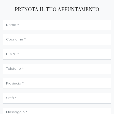
PRENOTA IL TUO APPUNTAMENTO