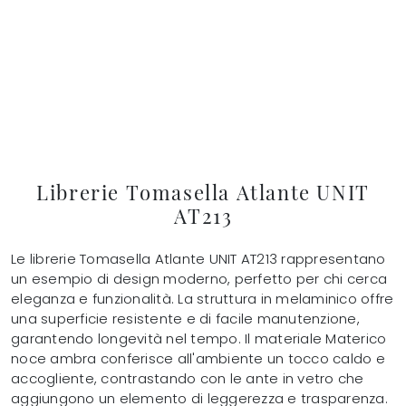
Librerie Tomasella Atlante UNIT
AT213
Le librerie Tomasella Atlante UNIT AT213 rappresentano
un esempio di design moderno, perfetto per chi cerca
eleganza e funzionalità. La struttura in melaminico offre
una superficie resistente e di facile manutenzione,
garantendo longevità nel tempo. Il materiale Materico
noce ambra conferisce all'ambiente un tocco caldo e
accogliente, contrastando con le ante in vetro che
aggiungono un elemento di leggerezza e trasparenza.