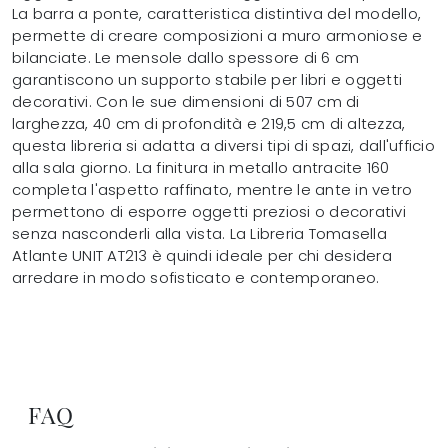
La barra a ponte, caratteristica distintiva del modello,
permette di creare composizioni a muro armoniose e
bilanciate. Le mensole dallo spessore di 6 cm
garantiscono un supporto stabile per libri e oggetti
decorativi. Con le sue dimensioni di 507 cm di
larghezza, 40 cm di profondità e 219,5 cm di altezza,
questa libreria si adatta a diversi tipi di spazi, dall'ufficio
alla sala giorno. La finitura in metallo antracite 160
completa l'aspetto raffinato, mentre le ante in vetro
permettono di esporre oggetti preziosi o decorativi
senza nasconderli alla vista. La Libreria Tomasella
Atlante UNIT AT213 è quindi ideale per chi desidera
arredare in modo sofisticato e contemporaneo.
FAQ