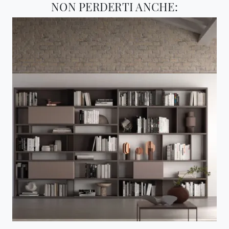
NON PERDERTI ANCHE: