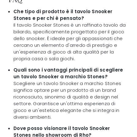
Che tipo di prodotto è il tavolo Snooker
Stones e per chi è pensato?
Il tavolo Snooker Stones è un raffinato tavolo da
biliardo, specificamente progettato per il gioco
dello snooker. È ideale per gli appassionati che
cercano un elemento d'arredo di prestigio e
un'esperienza di gioco di alta qualità per la
propria casa o sala giochi.
Quali sono i vantaggi principali di scegliere
un tavolo Snooker a marchio Stones?
Scegliere un tavolo Snooker a marchio Stones
significa optare per un prodotto di un brand
riconosciuto, sinonimo di qualità e design nel
settore. Garantisce un'ottima esperienza di
gioco e un'estetica elegante che si integra in
diversi ambienti.
Dove posso visionare il tavolo Snooker
Stones nello showroom di Rho?