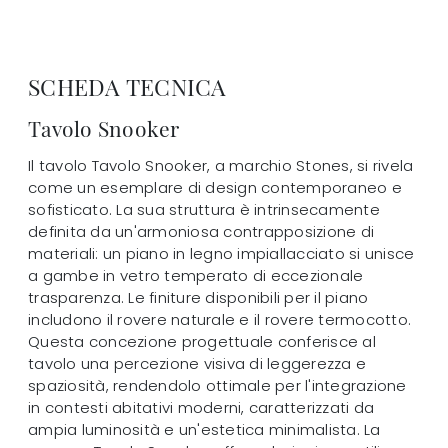
SCHEDA TECNICA
Tavolo Snooker
Il tavolo Tavolo Snooker, a marchio Stones, si rivela
come un esemplare di design contemporaneo e
sofisticato. La sua struttura è intrinsecamente
definita da un'armoniosa contrapposizione di
materiali: un piano in legno impiallacciato si unisce
a gambe in vetro temperato di eccezionale
trasparenza. Le finiture disponibili per il piano
includono il rovere naturale e il rovere termocotto.
Questa concezione progettuale conferisce al
tavolo una percezione visiva di leggerezza e
spaziosità, rendendolo ottimale per l'integrazione
in contesti abitativi moderni, caratterizzati da
ampia luminosità e un'estetica minimalista. La