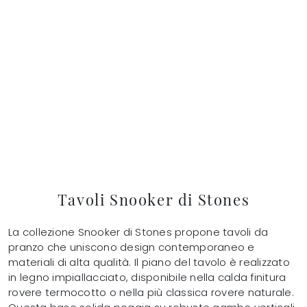
Tavoli Snooker di Stones
La collezione Snooker di Stones propone tavoli da
pranzo che uniscono design contemporaneo e
materiali di alta qualità. Il piano del tavolo è realizzato
in legno impiallacciato, disponibile nella calda finitura
rovere termocotto o nella più classica rovere naturale.