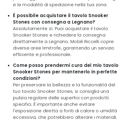
e le modalità di spedizione nella tua zona.
È possibile acquistare il tavolo Snooker
Stones con consegna a Legnano?
Assolutamente sì. Puoi acquistare il tavolo
Snooker Stones e richiedere la consegna
direttamente a Legnano. Mobili Riccelli copre
diverse aree limitrofe, garantendo un servizio
efficiente e professionale.
Come posso prendermi cura del mio tavolo
Snooker Stones per mantenerlo in perfette
condizioni?
Per preservare la bellezza e la funzionalità del
tuo tavolo Snooker Stones, si consiglia una
pulizia regolare delle superfici con prodotti
specifici. È importante anche evitare
l'esposizione diretta a fonti di calore o umidità
eccessiva, che potrebbero alterare i materiali.