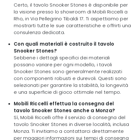
Certo, il tavolo Snooker Stones è disponibile per
la visione presso lo showroom di Mobili Riccelli a
Rho, in Via Pellegrino Tibaldi 17. Ti aspettiamo per
mostrarti tutte le sue caratteristiche e offrirti una
consulenza dedicata.
Con quali materiali è costruito il tavolo
Snooker Stones?
Sebbene i dettagli specifici dei materiali
possano variare per ogni modello, i tavoli
Snooker Stones sono generalmente realizzati
con componenti robusti e durevoli. Questi sono
selezionati per garantire la stabilità, la longevità
e una superficie di gioco ottimale nel tempo.
Mobili Riccelli effettua la consegna del
tavolo Snooker Stones anche a Monza?
Sì, Mobili Riccelli offre il servizio di consegna del
tavolo Snooker Stones in diverse località, inclusa
Monza. Ti invitiamo a contattarci direttamente
per maggiori informazioni sui tempi di consegna