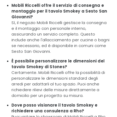
Mobili Riccelli offre il servizio di consegna e
montaggio per il tavolo Smokey a Sesto San
Giovanni?
Sì, il negozio Mobili Riccelli gestisce la consegna
e il montaggio con personale interno,
assicurando un servizio completo. Questo
include anche l'allacciamento per cucine o bagni
se necessario, ed è disponibile in comuni come
Sesto San Giovanni.
È possibile personalizzare le dimensioni del
tavolo Smokey di Stones?
Certamente. Mobili Riccelli offre la possibilità di
personalizzare le dimensioni standard degli
arredi per adattarli al tuo spazio. Puoi anche
richiedere rilievi delle misure direttamente a
domicilio per un progetto su misura.
Dove posso visionare il tavolo Smokey e
richiedere una consulenza a Rho?
Puoi visitare lo showroom di Mobili Riccelli a Rho,