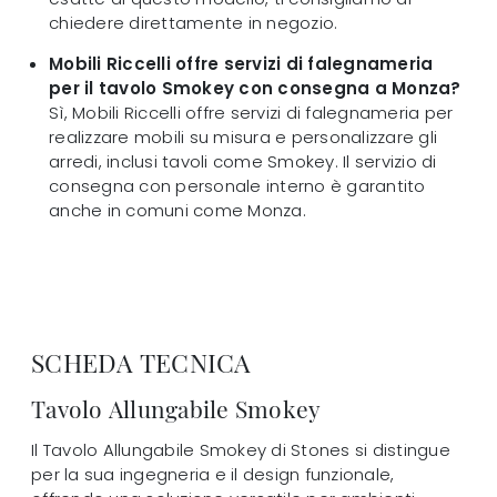
chiedere direttamente in negozio.
Mobili Riccelli offre servizi di falegnameria
per il tavolo Smokey con consegna a Monza?
Sì, Mobili Riccelli offre servizi di falegnameria per
realizzare mobili su misura e personalizzare gli
arredi, inclusi tavoli come Smokey. Il servizio di
consegna con personale interno è garantito
anche in comuni come Monza.
SCHEDA TECNICA
Tavolo Allungabile Smokey
Il Tavolo Allungabile Smokey di Stones si distingue
per la sua ingegneria e il design funzionale,