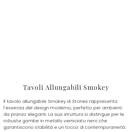
Tavoli Allungabili Smokey
Il tavolo allungabile Smokey di Stones rappresenta
l'essenza del design moderno, perfetto per ambienti
da pranzo eleganti. La sua struttura si distingue per le
robuste gambe in metallo verniciato nero che
garantiscono stabilità e un tocco di contemporaneità.