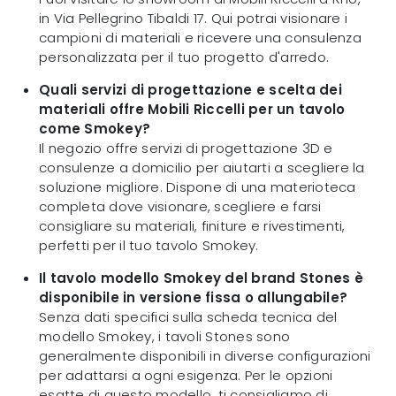
in Via Pellegrino Tibaldi 17. Qui potrai visionare i
campioni di materiali e ricevere una consulenza
personalizzata per il tuo progetto d'arredo.
Quali servizi di progettazione e scelta dei
materiali offre Mobili Riccelli per un tavolo
come Smokey?
Il negozio offre servizi di progettazione 3D e
consulenze a domicilio per aiutarti a scegliere la
soluzione migliore. Dispone di una materioteca
completa dove visionare, scegliere e farsi
consigliare su materiali, finiture e rivestimenti,
perfetti per il tuo tavolo Smokey.
Il tavolo modello Smokey del brand Stones è
disponibile in versione fissa o allungabile?
Senza dati specifici sulla scheda tecnica del
modello Smokey, i tavoli Stones sono
generalmente disponibili in diverse configurazioni
per adattarsi a ogni esigenza. Per le opzioni
esatte di questo modello, ti consigliamo di