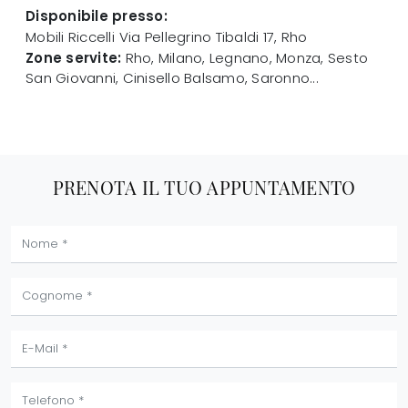
Disponibile presso:
Mobili Riccelli
Via Pellegrino Tibaldi 17
,
Rho
Zone servite:
Rho, Milano, Legnano, Monza, Sesto
San Giovanni, Cinisello Balsamo, Saronno...
PRENOTA IL TUO APPUNTAMENTO