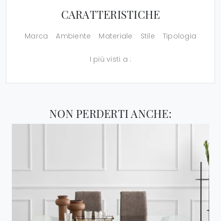
CARATTERISTICHE
Marca
Ambiente
Materiale
Stile
Tipologia
I più visti a :
NON PERDERTI ANCHE: