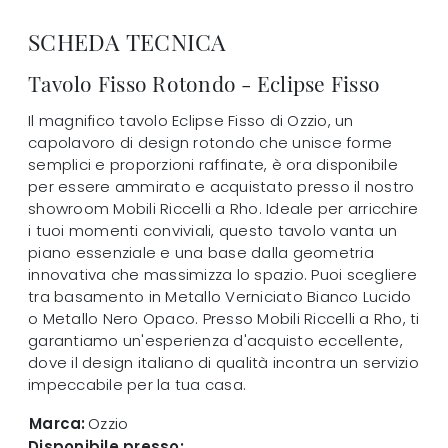
SCHEDA TECNICA
Tavolo Fisso Rotondo - Eclipse Fisso
Il magnifico tavolo Eclipse Fisso di Ozzio, un
capolavoro di design rotondo che unisce forme
semplici e proporzioni raffinate, è ora disponibile
per essere ammirato e acquistato presso il nostro
showroom Mobili Riccelli a Rho. Ideale per arricchire
i tuoi momenti conviviali, questo tavolo vanta un
piano essenziale e una base dalla geometria
innovativa che massimizza lo spazio. Puoi scegliere
tra basamento in Metallo Verniciato Bianco Lucido
o Metallo Nero Opaco. Presso Mobili Riccelli a Rho, ti
garantiamo un'esperienza d'acquisto eccellente,
dove il design italiano di qualità incontra un servizio
impeccabile per la tua casa.
Marca:
Ozzio
Disponibile presso: