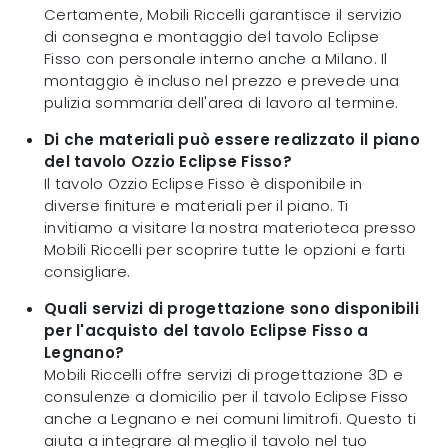
Certamente, Mobili Riccelli garantisce il servizio
di consegna e montaggio del tavolo Eclipse
Fisso con personale interno anche a Milano. Il
montaggio è incluso nel prezzo e prevede una
pulizia sommaria dell'area di lavoro al termine.
Di che materiali può essere realizzato il piano
del tavolo Ozzio Eclipse Fisso?
Il tavolo Ozzio Eclipse Fisso è disponibile in
diverse finiture e materiali per il piano. Ti
invitiamo a visitare la nostra materioteca presso
Mobili Riccelli per scoprire tutte le opzioni e farti
consigliare.
Quali servizi di progettazione sono disponibili
per l'acquisto del tavolo Eclipse Fisso a
Legnano?
Mobili Riccelli offre servizi di progettazione 3D e
consulenze a domicilio per il tavolo Eclipse Fisso
anche a Legnano e nei comuni limitrofi. Questo ti
aiuta a integrare al meglio il tavolo nel tuo