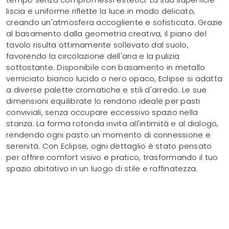
liscia e uniforme riflette la luce in modo delicato,
creando un'atmosfera accogliente e sofisticata. Grazie
al basamento dalla geometria creativa, il piano del
tavolo risulta ottimamente sollevato dal suolo,
favorendo la circolazione dell'aria e la pulizia
sottostante. Disponibile con basamento in metallo
verniciato bianco lucido o nero opaco, Eclipse si adatta
a diverse palette cromatiche e stili d'arredo. Le sue
dimensioni equilibrate lo rendono ideale per pasti
conviviali, senza occupare eccessivo spazio nella
stanza. La forma rotonda invita all'intimità e al dialogo,
rendendo ogni pasto un momento di connessione e
serenità. Con Eclipse, ogni dettaglio è stato pensato
per offrire comfort visivo e pratico, trasformando il tuo
spazio abitativo in un luogo di stile e raffinatezza.