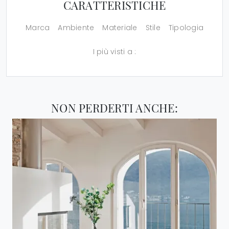
CARATTERISTICHE
Marca
Ambiente
Materiale
Stile
Tipologia
I più visti a :
NON PERDERTI ANCHE: