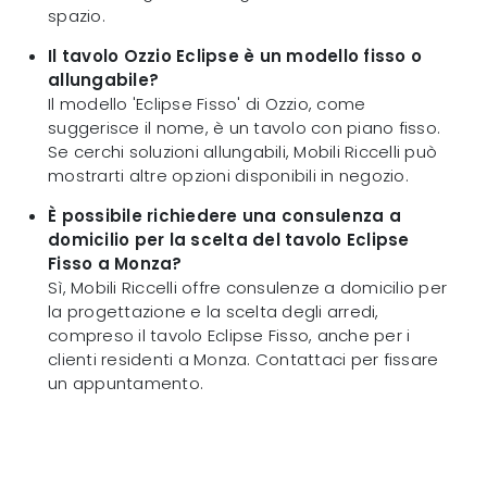
spazio.
Il tavolo Ozzio Eclipse è un modello fisso o
allungabile?
Il modello 'Eclipse Fisso' di Ozzio, come
suggerisce il nome, è un tavolo con piano fisso.
Se cerchi soluzioni allungabili, Mobili Riccelli può
mostrarti altre opzioni disponibili in negozio.
È possibile richiedere una consulenza a
domicilio per la scelta del tavolo Eclipse
Fisso a Monza?
Sì, Mobili Riccelli offre consulenze a domicilio per
la progettazione e la scelta degli arredi,
compreso il tavolo Eclipse Fisso, anche per i
clienti residenti a Monza. Contattaci per fissare
un appuntamento.