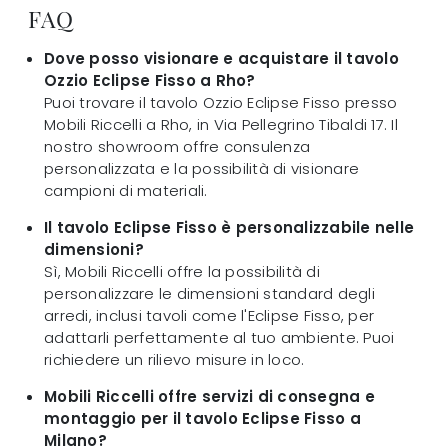
FAQ
Dove posso visionare e acquistare il tavolo
Ozzio Eclipse Fisso a Rho?
Puoi trovare il tavolo Ozzio Eclipse Fisso presso
Mobili Riccelli a Rho, in Via Pellegrino Tibaldi 17. Il
nostro showroom offre consulenza
personalizzata e la possibilità di visionare
campioni di materiali.
Il tavolo Eclipse Fisso è personalizzabile nelle
dimensioni?
Sì, Mobili Riccelli offre la possibilità di
personalizzare le dimensioni standard degli
arredi, inclusi tavoli come l'Eclipse Fisso, per
adattarli perfettamente al tuo ambiente. Puoi
richiedere un rilievo misure in loco.
Mobili Riccelli offre servizi di consegna e
montaggio per il tavolo Eclipse Fisso a
Milano?