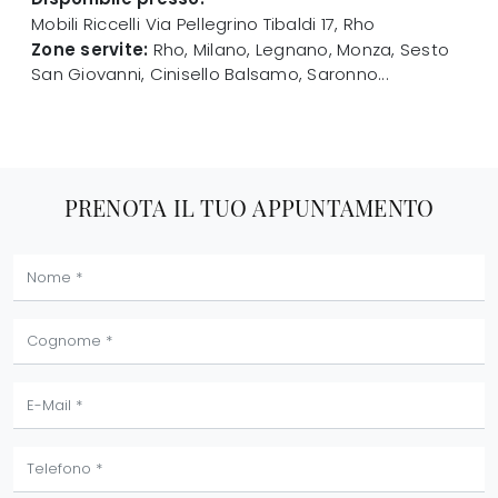
Mobili Riccelli
Via Pellegrino Tibaldi 17
,
Rho
Zone servite:
Rho, Milano, Legnano, Monza, Sesto
San Giovanni, Cinisello Balsamo, Saronno...
PRENOTA IL TUO APPUNTAMENTO