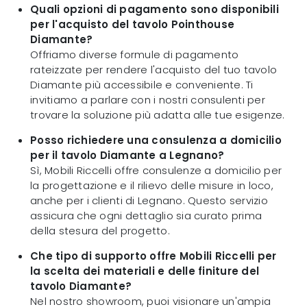
Quali opzioni di pagamento sono disponibili
per l'acquisto del tavolo Pointhouse
Diamante?
Offriamo diverse formule di pagamento
rateizzate per rendere l'acquisto del tuo tavolo
Diamante più accessibile e conveniente. Ti
invitiamo a parlare con i nostri consulenti per
trovare la soluzione più adatta alle tue esigenze.
Posso richiedere una consulenza a domicilio
per il tavolo Diamante a Legnano?
Sì, Mobili Riccelli offre consulenze a domicilio per
la progettazione e il rilievo delle misure in loco,
anche per i clienti di Legnano. Questo servizio
assicura che ogni dettaglio sia curato prima
della stesura del progetto.
Che tipo di supporto offre Mobili Riccelli per
la scelta dei materiali e delle finiture del
tavolo Diamante?
Nel nostro showroom, puoi visionare un'ampia