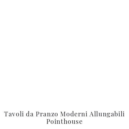
Tavoli da Pranzo Moderni Allungabili
Pointhouse