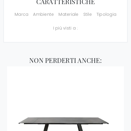
CARATTERISTICHE
Marca
Ambiente
Materiale
Stile
Tipologia
I più visti a :
NON PERDERTI ANCHE: