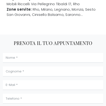
Mobili Riccelli
Via Pellegrino Tibaldi 17
,
Rho
Zone servite:
Rho, Milano, Legnano, Monza, Sesto
San Giovanni, Cinisello Balsamo, Saronno...
PRENOTA IL TUO APPUNTAMENTO