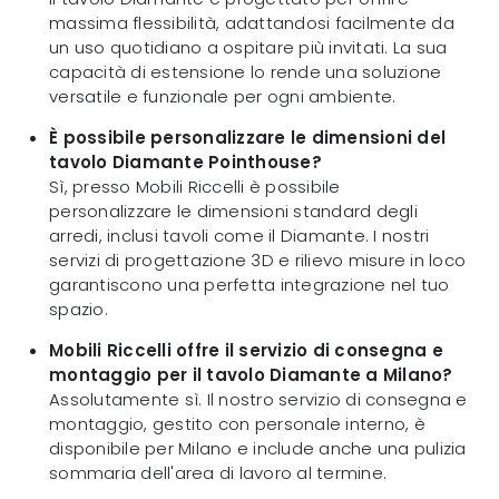
massima flessibilità, adattandosi facilmente da
un uso quotidiano a ospitare più invitati. La sua
capacità di estensione lo rende una soluzione
versatile e funzionale per ogni ambiente.
È possibile personalizzare le dimensioni del
tavolo Diamante Pointhouse?
Sì, presso Mobili Riccelli è possibile
personalizzare le dimensioni standard degli
arredi, inclusi tavoli come il Diamante. I nostri
servizi di progettazione 3D e rilievo misure in loco
garantiscono una perfetta integrazione nel tuo
spazio.
Mobili Riccelli offre il servizio di consegna e
montaggio per il tavolo Diamante a Milano?
Assolutamente sì. Il nostro servizio di consegna e
montaggio, gestito con personale interno, è
disponibile per Milano e include anche una pulizia
sommaria dell'area di lavoro al termine.