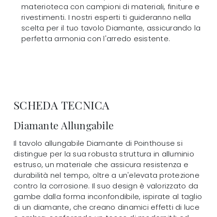
materioteca con campioni di materiali, finiture e
rivestimenti. I nostri esperti ti guideranno nella
scelta per il tuo tavolo Diamante, assicurando la
perfetta armonia con l'arredo esistente.
SCHEDA TECNICA
Diamante Allungabile
Il tavolo allungabile Diamante di Pointhouse si
distingue per la sua robusta struttura in alluminio
estruso, un materiale che assicura resistenza e
durabilità nel tempo, oltre a un'elevata protezione
contro la corrosione. Il suo design è valorizzato da
gambe dalla forma inconfondibile, ispirate al taglio
di un diamante, che creano dinamici effetti di luce