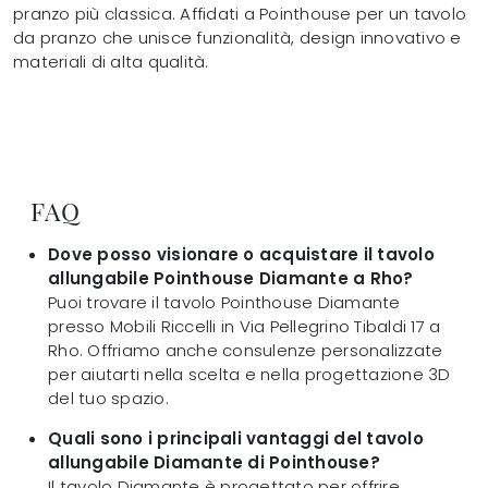
pranzo più classica. Affidati a Pointhouse per un tavolo
da pranzo che unisce funzionalità, design innovativo e
materiali di alta qualità.
FAQ
Dove posso visionare o acquistare il tavolo
allungabile Pointhouse Diamante a Rho?
Puoi trovare il tavolo Pointhouse Diamante
presso Mobili Riccelli in Via Pellegrino Tibaldi 17 a
Rho. Offriamo anche consulenze personalizzate
per aiutarti nella scelta e nella progettazione 3D
del tuo spazio.
Quali sono i principali vantaggi del tavolo
allungabile Diamante di Pointhouse?
Il tavolo Diamante è progettato per offrire