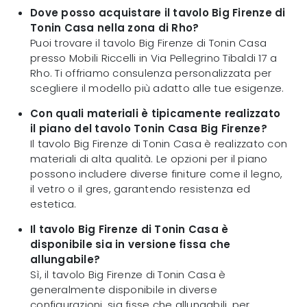
Dove posso acquistare il tavolo Big Firenze di
Tonin Casa nella zona di Rho?
Puoi trovare il tavolo Big Firenze di Tonin Casa
presso Mobili Riccelli in Via Pellegrino Tibaldi 17 a
Rho. Ti offriamo consulenza personalizzata per
scegliere il modello più adatto alle tue esigenze.
Con quali materiali è tipicamente realizzato
il piano del tavolo Tonin Casa Big Firenze?
Il tavolo Big Firenze di Tonin Casa è realizzato con
materiali di alta qualità. Le opzioni per il piano
possono includere diverse finiture come il legno,
il vetro o il gres, garantendo resistenza ed
estetica.
Il tavolo Big Firenze di Tonin Casa è
disponibile sia in versione fissa che
allungabile?
Sì, il tavolo Big Firenze di Tonin Casa è
generalmente disponibile in diverse
configurazioni, sia fisse che allungabili, per