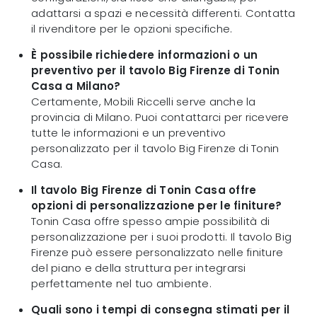
adattarsi a spazi e necessità differenti. Contatta
il rivenditore per le opzioni specifiche.
È possibile richiedere informazioni o un
preventivo per il tavolo Big Firenze di Tonin
Casa a Milano?
Certamente, Mobili Riccelli serve anche la
provincia di Milano. Puoi contattarci per ricevere
tutte le informazioni e un preventivo
personalizzato per il tavolo Big Firenze di Tonin
Casa.
Il tavolo Big Firenze di Tonin Casa offre
opzioni di personalizzazione per le finiture?
Tonin Casa offre spesso ampie possibilità di
personalizzazione per i suoi prodotti. Il tavolo Big
Firenze può essere personalizzato nelle finiture
del piano e della struttura per integrarsi
perfettamente nel tuo ambiente.
Quali sono i tempi di consegna stimati per il