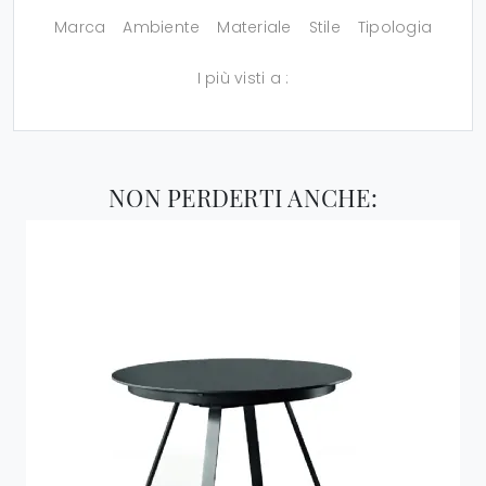
Marca
Ambiente
Materiale
Stile
Tipologia
I più visti a :
NON PERDERTI ANCHE: