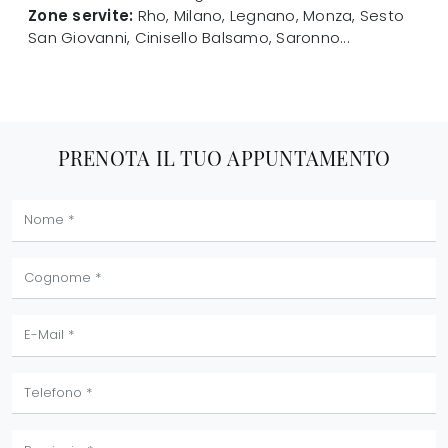
Zone servite:
Rho, Milano, Legnano, Monza, Sesto
San Giovanni, Cinisello Balsamo, Saronno...
PRENOTA IL TUO APPUNTAMENTO