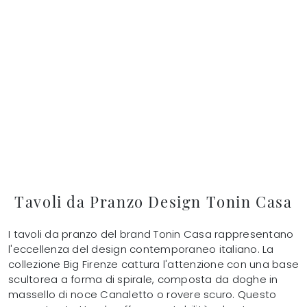
Tavoli da Pranzo Design Tonin Casa
I tavoli da pranzo del brand Tonin Casa rappresentano
l'eccellenza del design contemporaneo italiano. La
collezione Big Firenze cattura l'attenzione con una base
scultorea a forma di spirale, composta da doghe in
massello di noce Canaletto o rovere scuro. Questo