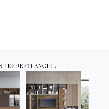
N PERDERTI ANCHE: