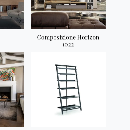
Composizione Horizon
1022