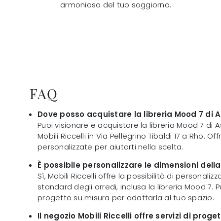
armonioso del tuo soggiorno.
FAQ
Dove posso acquistare la libreria Mood 7 di A
Puoi visionare e acquistare la libreria Mood 7 di A
Mobili Riccelli in Via Pellegrino Tibaldi 17 a Rho. 
personalizzate per aiutarti nella scelta.
È possibile personalizzare le dimensioni della
Sì, Mobili Riccelli offre la possibilità di personaliz
standard degli arredi, inclusa la libreria Mood 7. 
progetto su misura per adattarla al tuo spazio.
Il negozio Mobili Riccelli offre servizi di proge