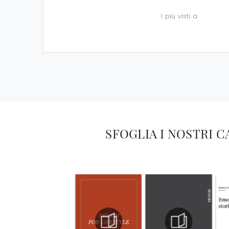
I più visti a :
SFOGLIA I NOSTRI 