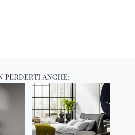
N PERDERTI ANCHE: