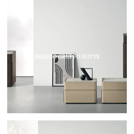
BRANDO GRUPPO NOTTE