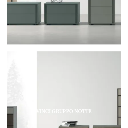
VINCI GRUPPO NOTTE