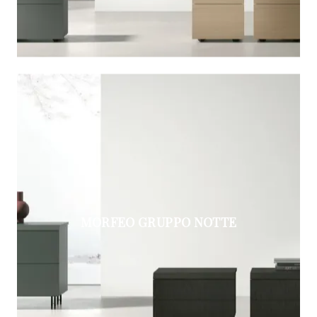
MORFEO GRUPPO NOTTE