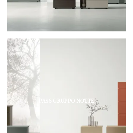
PASS GRUPPO NOTTE