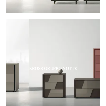
KROSS GRUPPO NOTTE