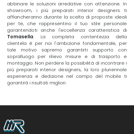
abbinare le soluzioni arredative con attenzione. In
showroom, i più preparati interior designers ti
affiancheranno durante la scelta di proposte ideali
per te, che rappresentino il tuo stile personale
garantendoti anche l'eccellenza caratteristica di
Tomasella
. La completa contentezza della
clientela è per noi l'ambizione fondamentale, per
tale motivo sapremo garantirti supporto con
sopralluogo per rilievo misure e di trasporto e
montaggio. Non perdere la possibilità di incontrare i
più preparati interior designers, la loro pluriennale
esperienza e dedizione nel campo del mobile ti
garantirà i risultati migliori.