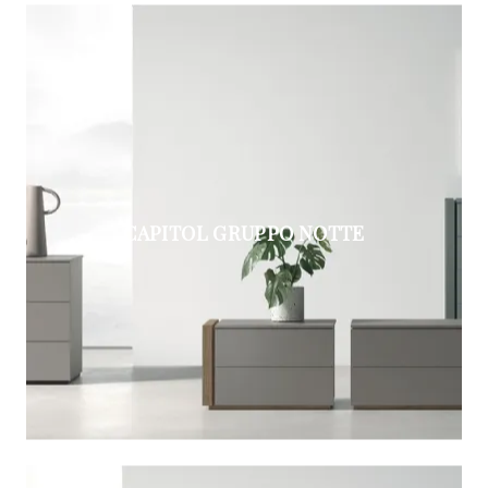
CAPITOL GRUPPO NOTTE