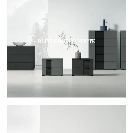
BLISS GRUPPO NOTTE