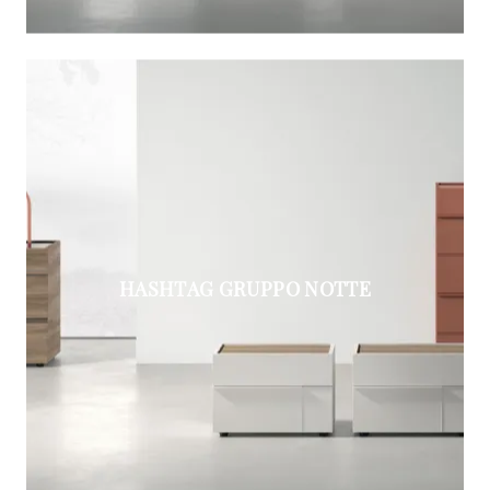
HASHTAG GRUPPO NOTTE