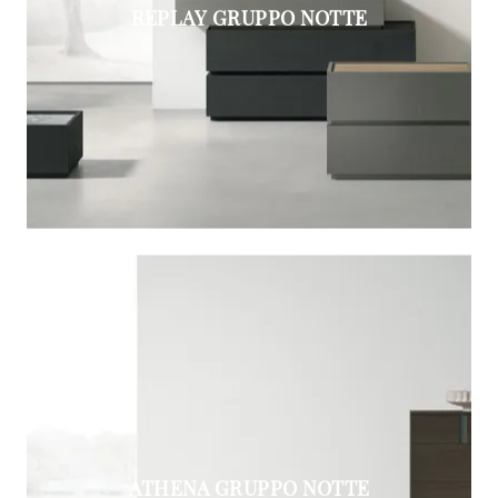
REPLAY GRUPPO NOTTE
ATHENA GRUPPO NOTTE