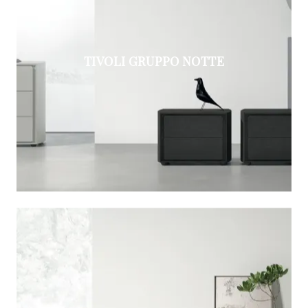
TIVOLI GRUPPO NOTTE