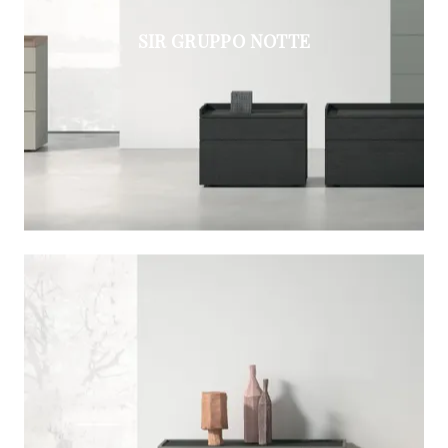
SIR GRUPPO NOTTE