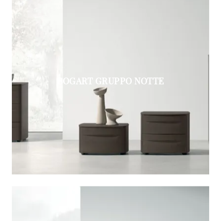
BOGART GRUPPO NOTTE