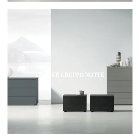
COOPER GRUPPO NOTTE