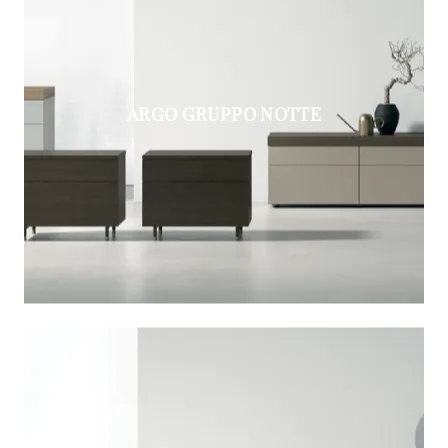
ARGO GRUPPO NOTTE