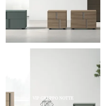
VIP GRUPPO NOTTE