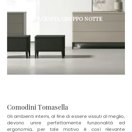
DOLCEVITA GRUPPO NOTTE
Comodini Tomasella
Gli ambienti interni, al fine di essere vissuti al meglio,
devono unire perfettamente funzionalità ed
ergonomia, per tale motivo è così rilevante