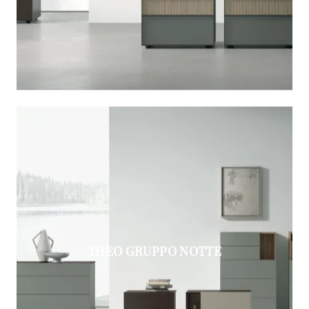
THEO GRUPPO NOTTE