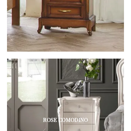
ROSE COMODINO