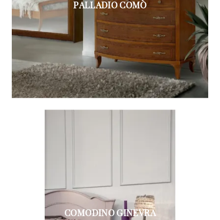
PALLADIO COMÒ
COMODINO GINEVRA