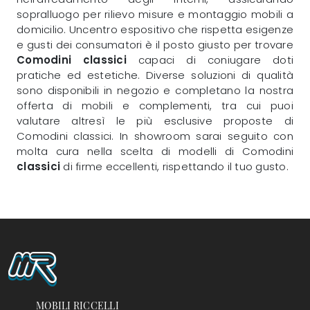
sopralluogo per rilievo misure e montaggio mobili a
domicilio. Uncentro espositivo che rispetta esigenze
e gusti dei consumatori è il posto giusto per trovare
Comodini classici
capaci di coniugare doti
pratiche ed estetiche. Diverse soluzioni di qualità
sono disponibili in negozio e completano la nostra
offerta di mobili e complementi, tra cui puoi
valutare altresì le più esclusive proposte di
Comodini classici. In showroom sarai seguito con
molta cura nella scelta di modelli di Comodini
classici
di firme eccellenti, rispettando il tuo gusto.
MOBILI RICCELLI