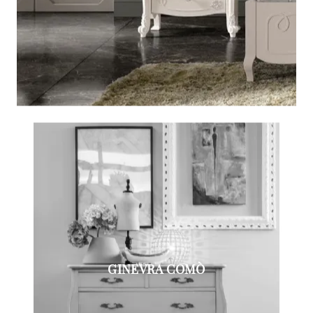
GINEVRA COMÒ