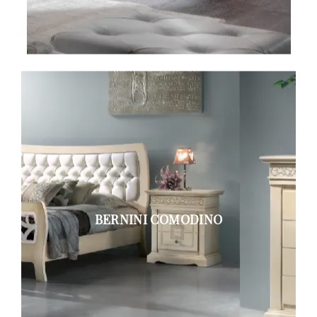
BERNINI COMODINO