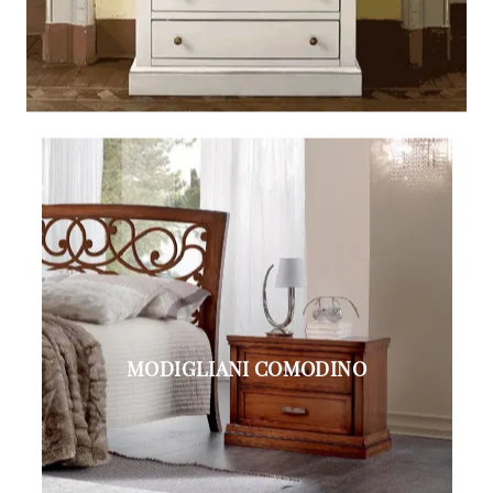
MODIGLIANI COMODINO