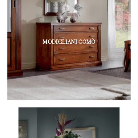
MODIGLIANI COMÒ