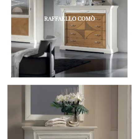
RAFFAELLO COMÒ