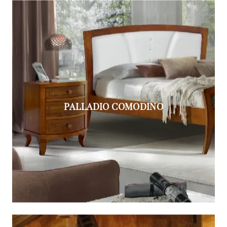
PALLADIO COMODINO