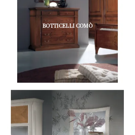
BOTTICELLI COMÒ