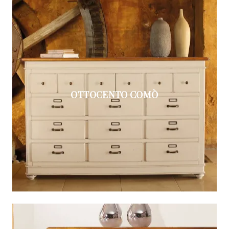
OTTOCENTO COMÒ