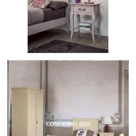
COMODINO ADO