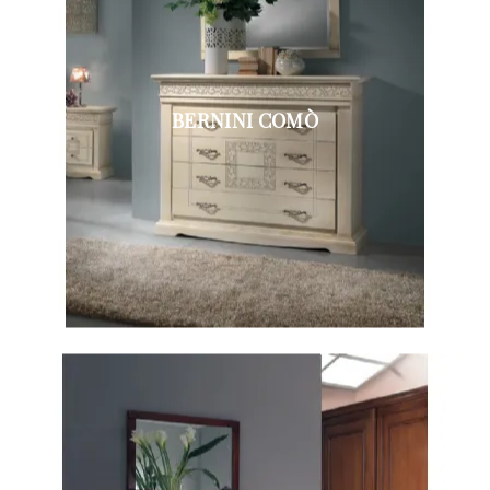
BERNINI COMÒ