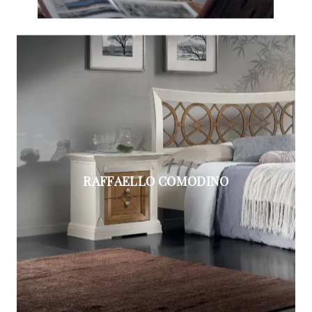
RAFFAELLO COMODINO