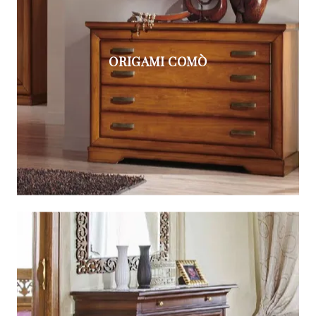
ORIGAMI COMÒ