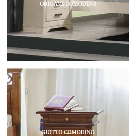
ORIGAMI COMODINO
GIOTTO COMODINO