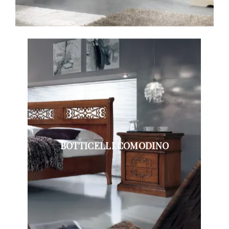
BOTTICELLI COMODINO