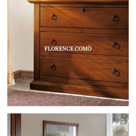
FLORENCE COMÒ