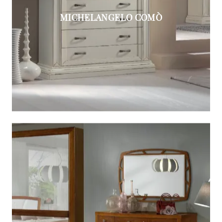
MICHELANGELO COMÒ