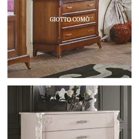
GIOTTO COMÒ