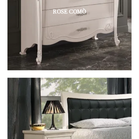
ROSE COMÒ