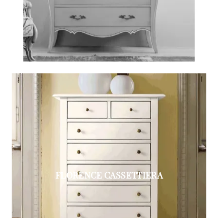
FLORENCE CASSETTIERA