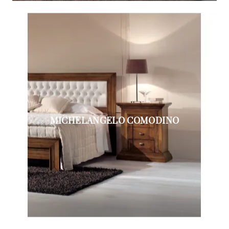
MICHELANGELO COMODINO