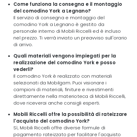
Come funziona la consegna e il montaggio
del comodino York a Legnano?
Il servizio di consegna e montaggio del
comodino York a Legnano è gestito da
personale interno di Mobili Riccelli ed è incluso
nel prezzo. Ti verrà inviato un preavviso sull'orario
di arrivo.
Quali materiali vengono impiegati per la
realizzazione del comodino York e posso
vederli?
Il comodino York è realizzato con materiali
selezionati da Mobilgam. Puoi visionare i
campioni di materiali, finiture e rivestimenti
direttamente nella materioteca di Mobili Riccelli,
dove riceverai anche consigli esperti.
Mobili Riccelli offre la possibilità di rateizzare
l'acquisto del comodino York?
Sì, Mobili Riccelli offre diverse formule di
pagamento rateizzato per facilitare l'acquisto