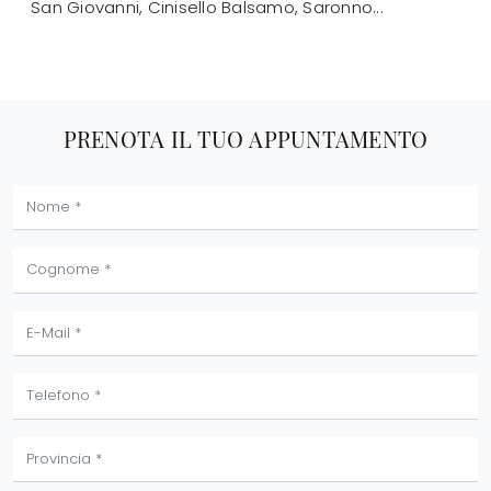
San Giovanni, Cinisello Balsamo, Saronno...
PRENOTA IL TUO APPUNTAMENTO