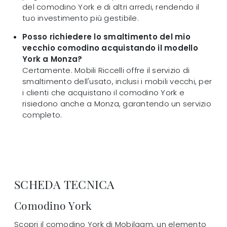
del comodino York e di altri arredi, rendendo il
tuo investimento più gestibile.
Posso richiedere lo smaltimento del mio
vecchio comodino acquistando il modello
York a Monza?
Certamente. Mobili Riccelli offre il servizio di
smaltimento dell'usato, inclusi i mobili vecchi, per
i clienti che acquistano il comodino York e
risiedono anche a Monza, garantendo un servizio
completo.
SCHEDA TECNICA
Comodino York
Scopri il comodino York di Mobilgam, un elemento