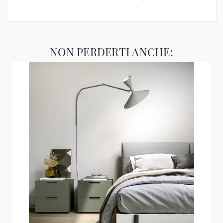
NON PERDERTI ANCHE: