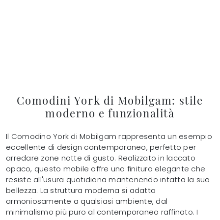
Comodini York di Mobilgam: stile
moderno e funzionalità
Il Comodino York di Mobilgam rappresenta un esempio
eccellente di design contemporaneo, perfetto per
arredare zone notte di gusto. Realizzato in laccato
opaco, questo mobile offre una finitura elegante che
resiste all'usura quotidiana mantenendo intatta la sua
bellezza. La struttura moderna si adatta
armoniosamente a qualsiasi ambiente, dal
minimalismo più puro al contemporaneo raffinato. I