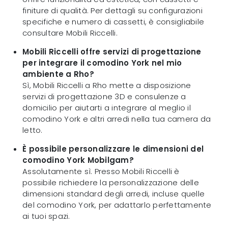
finiture di qualità. Per dettagli su configurazioni
specifiche e numero di cassetti, è consigliabile
consultare Mobili Riccelli.
Mobili Riccelli offre servizi di progettazione
per integrare il comodino York nel mio
ambiente a Rho?
Sì, Mobili Riccelli a Rho mette a disposizione
servizi di progettazione 3D e consulenze a
domicilio per aiutarti a integrare al meglio il
comodino York e altri arredi nella tua camera da
letto.
È possibile personalizzare le dimensioni del
comodino York Mobilgam?
Assolutamente sì. Presso Mobili Riccelli è
possibile richiedere la personalizzazione delle
dimensioni standard degli arredi, incluse quelle
del comodino York, per adattarlo perfettamente
ai tuoi spazi.