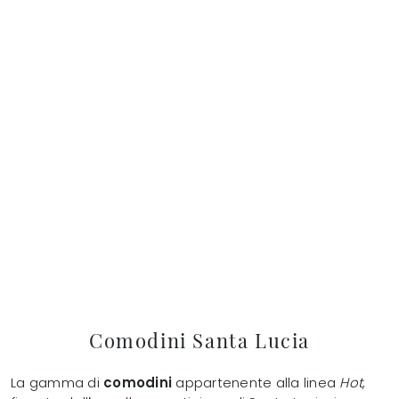
Comodini Santa Lucia
La gamma di
comodini
appartenente alla linea
Hot
,