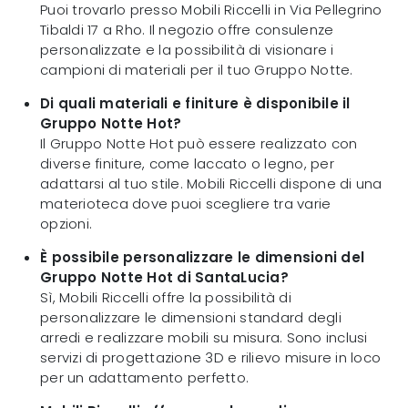
Puoi trovarlo presso Mobili Riccelli in Via Pellegrino
Tibaldi 17 a Rho. Il negozio offre consulenze
personalizzate e la possibilità di visionare i
campioni di materiali per il tuo Gruppo Notte.
Di quali materiali e finiture è disponibile il
Gruppo Notte Hot?
Il Gruppo Notte Hot può essere realizzato con
diverse finiture, come laccato o legno, per
adattarsi al tuo stile. Mobili Riccelli dispone di una
materioteca dove puoi scegliere tra varie
opzioni.
È possibile personalizzare le dimensioni del
Gruppo Notte Hot di SantaLucia?
Sì, Mobili Riccelli offre la possibilità di
personalizzare le dimensioni standard degli
arredi e realizzare mobili su misura. Sono inclusi
servizi di progettazione 3D e rilievo misure in loco
per un adattamento perfetto.