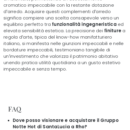
cromatico impeccabile con la restante dotazione
d’arredo. Acquisire questi complementi d’arredo
significa compiere una scelta consapevole verso un
equilibrio perfetto tra
funzionalità ingegneristica
ed
elevata sensibilità estetica. La precisione dei
finiture
a
regola d’arte, tipica del know-how manifatturiero
italiano, si manifesta nelle giunzioni impeccabili e nelle
bordature impeccabili, testimoniano tangibile di
un’investimento che valorizza il patrimonio abitativo
unendo pratica utilità quotidiana a un gusto estetivo
impeccabile e senza tempo.
FAQ
Dove posso visionare e acquistare il Gruppo
Notte Hot di SantaLucia a Rho?