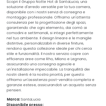
Scopri il Gruppo Notte Hot di SantaLucia, una
soluzione d'arredo versatile per la tua camera,
disponibile con i nostri servizi di consegna e
montaggio professionale. Offriamo un'attenta
consulenza per la progettazione degli spazi,
garantendo che ogni elemento, dai comò ai
comodini e settimanali, si integri perfettamente
nel tuo ambiente. Il design lineare e le maniglie
distintive, personalizzabili in diverse finiture,
rendono questa collezione ideale per chi cerca
stile e funzionalità. Il nostro servizio copre con
efficienza aree come Rho, Milano e Legnano,
assicurando una consegna agevole e
un'installazione impeccabile. La tranquillità dei
nostri clienti è la nostra priorità, per questo
offriamo un'assistenza post-vendita completa e
garanzie estese, assicurandoti un acquisto senza
pensieri.
Marca:
SantaLucia
Disponibile presso: