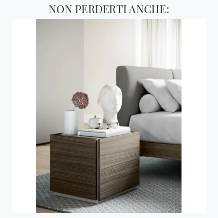
NON PERDERTI ANCHE: