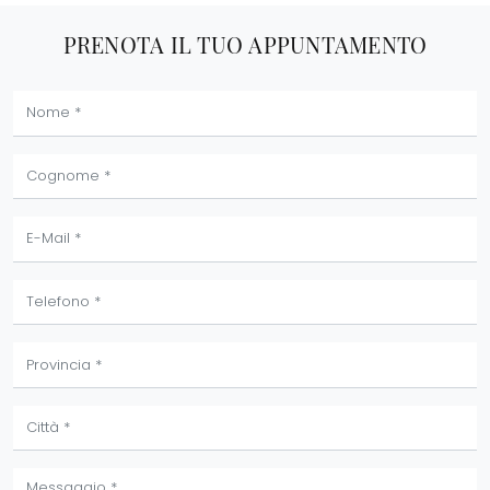
PRENOTA IL TUO APPUNTAMENTO