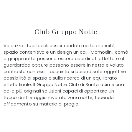
Club Gruppo Notte
Valorizza i tuoi locali assicurandoti molta praticità,
spazio contenitivo e un design unico!. I Comodini, comò
e gruppi notte possono essere coordinati al letto e al
guardaroba oppure possono essere in netto e voluto
contrasto con essi: l'acquisto si baserà sulle oggettive
possibilità di spazio e sulla ricerca di un equilibrato
effeto finale. Il Gruppo Notte Club di SantaLucia è una
delle più originali soluzioni capaci di apportare un
tocco di stile aggiuntivo alla zona notte, facendo
affidamento su materie di pregio.