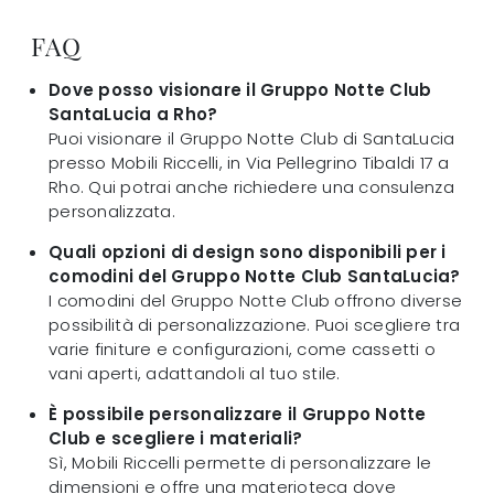
FAQ
Dove posso visionare il Gruppo Notte Club
SantaLucia a Rho?
Puoi visionare il Gruppo Notte Club di SantaLucia
presso Mobili Riccelli, in Via Pellegrino Tibaldi 17 a
Rho. Qui potrai anche richiedere una consulenza
personalizzata.
Quali opzioni di design sono disponibili per i
comodini del Gruppo Notte Club SantaLucia?
I comodini del Gruppo Notte Club offrono diverse
possibilità di personalizzazione. Puoi scegliere tra
varie finiture e configurazioni, come cassetti o
vani aperti, adattandoli al tuo stile.
È possibile personalizzare il Gruppo Notte
Club e scegliere i materiali?
Sì, Mobili Riccelli permette di personalizzare le
dimensioni e offre una materioteca dove