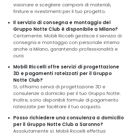
visionare e scegliere campioni di materiali,
finiture e rivestimenti per il tuo progetto.
Il servizio di consegna e montaggio del
Gruppo Notte Club è disponibile a Milano?
Certamente. Mobili Riccelli gestisce il servizio di
consegna e montaggio con personale interno
anche a Milano, garantendo professionalità e
cura.
Mobili Riccelli offre servizi di progettazione
3D e pagamenti rateizzati per il Gruppo
Notte Club?
Sì, offriamo servizi di progettazione 3D e
consulenze a domicilio per il tuo Gruppo Notte.
Inoltre, sono disponibili formule di pagamento
rateizzate per facilitare il tuo acquisto.
Posso richiedere una consulenza a domicilio
per il Gruppo Notte Club a Saronno?
Assolutamente sì. Mobili Riccelli effettua