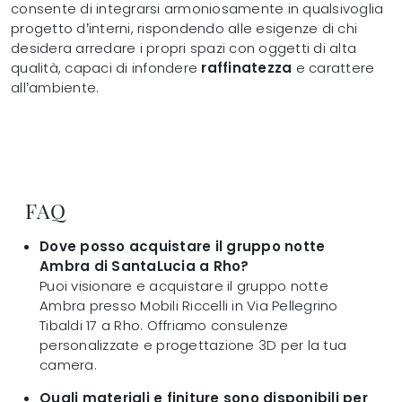
consente di integrarsi armoniosamente in qualsivoglia
progetto d’interni, rispondendo alle esigenze di chi
desidera arredare i propri spazi con oggetti di alta
qualità, capaci di infondere
raffinatezza
e carattere
all’ambiente.
FAQ
Dove posso acquistare il gruppo notte
Ambra di SantaLucia a Rho?
Puoi visionare e acquistare il gruppo notte
Ambra presso Mobili Riccelli in Via Pellegrino
Tibaldi 17 a Rho. Offriamo consulenze
personalizzate e progettazione 3D per la tua
camera.
Quali materiali e finiture sono disponibili per