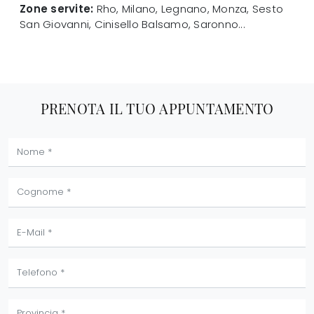
Zone servite:
Rho, Milano, Legnano, Monza, Sesto
San Giovanni, Cinisello Balsamo, Saronno...
PRENOTA IL TUO APPUNTAMENTO