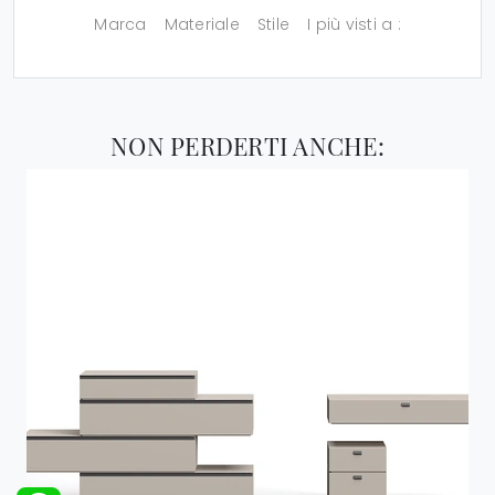
Marca
Materiale
Stile
I più visti a :
NON PERDERTI ANCHE: