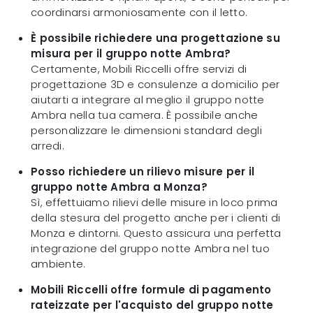
coordinarsi armoniosamente con il letto.
È possibile richiedere una progettazione su
misura per il gruppo notte Ambra?
Certamente, Mobili Riccelli offre servizi di
progettazione 3D e consulenze a domicilio per
aiutarti a integrare al meglio il gruppo notte
Ambra nella tua camera. È possibile anche
personalizzare le dimensioni standard degli
arredi.
Posso richiedere un rilievo misure per il
gruppo notte Ambra a Monza?
Sì, effettuiamo rilievi delle misure in loco prima
della stesura del progetto anche per i clienti di
Monza e dintorni. Questo assicura una perfetta
integrazione del gruppo notte Ambra nel tuo
ambiente.
Mobili Riccelli offre formule di pagamento
rateizzate per l'acquisto del gruppo notte