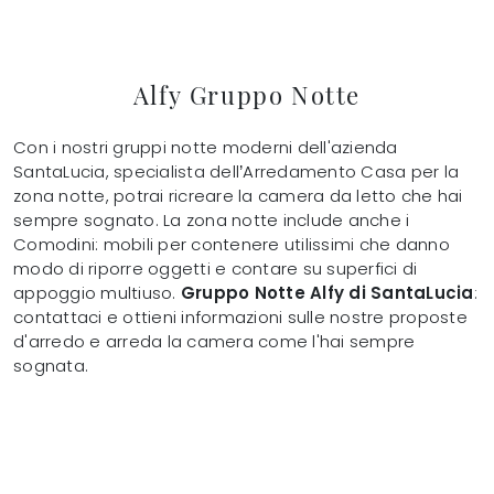
Alfy Gruppo Notte
Con i nostri gruppi notte moderni dell'azienda
SantaLucia, specialista dell’Arredamento Casa per la
zona notte, potrai ricreare la camera da letto che hai
sempre sognato. La zona notte include anche i
Comodini: mobili per contenere utilissimi che danno
modo di riporre oggetti e contare su superfici di
appoggio multiuso.
Gruppo Notte Alfy di SantaLucia
:
contattaci e ottieni informazioni sulle nostre proposte
d'arredo e arreda la camera come l'hai sempre
sognata.