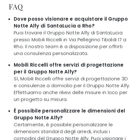
FAQ
Dove posso visionare e acquistare il Gruppo
Notte Alfy di SantaLucia a Rho?
Puoi trovare il Gruppo Notte Alfy di SantaLucia
presso Mobili Riccelli in Via Pellegrino Tibaldi 17 a
Rho. Il nostro team è a disposizione per offrirti
una consulenza personalizzata.
Mobili Riccelli offre servizi di progettazione
per il Gruppo Notte Alfy?
Sì, Mobili Riccelli offre servizi di progettazione 3D
e consulenze a domicilio per il Gruppo Notte Alfy.
Effettuiamo anche rilievi delle misure in loco per
un progetto su misura.
È possibile personalizzare le dimensioni del
Gruppo Notte Alfy?
Certamente, è possibile personalizzare le
dimensioni standard degli arredi, inclusi i
comodini del Gruppo Notte Alfy. Puoi visionare i