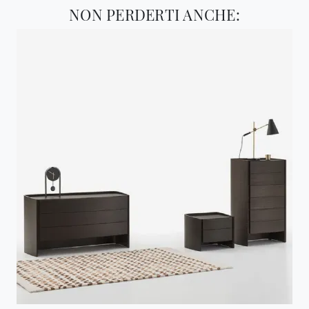
NON PERDERTI ANCHE: