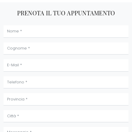
PRENOTA IL TUO APPUNTAMENTO