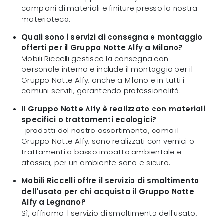
campioni di materiali e finiture presso la nostra
materioteca.
Quali sono i servizi di consegna e montaggio
offerti per il Gruppo Notte Alfy a Milano?
Mobili Riccelli gestisce la consegna con
personale interno e include il montaggio per il
Gruppo Notte Alfy, anche a Milano e in tutti i
comuni serviti, garantendo professionalità.
Il Gruppo Notte Alfy è realizzato con materiali
specifici o trattamenti ecologici?
I prodotti del nostro assortimento, come il
Gruppo Notte Alfy, sono realizzati con vernici o
trattamenti a basso impatto ambientale e
atossici, per un ambiente sano e sicuro.
Mobili Riccelli offre il servizio di smaltimento
dell'usato per chi acquista il Gruppo Notte
Alfy a Legnano?
Sì, offriamo il servizio di smaltimento dell'usato,