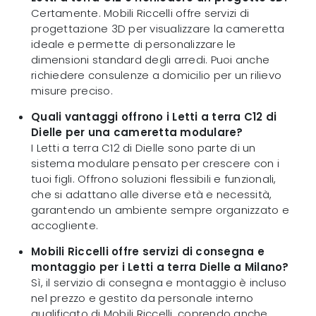
Certamente. Mobili Riccelli offre servizi di
progettazione 3D per visualizzare la cameretta
ideale e permette di personalizzare le
dimensioni standard degli arredi. Puoi anche
richiedere consulenze a domicilio per un rilievo
misure preciso.
Quali vantaggi offrono i Letti a terra C12 di
Dielle per una cameretta modulare?
I Letti a terra C12 di Dielle sono parte di un
sistema modulare pensato per crescere con i
tuoi figli. Offrono soluzioni flessibili e funzionali,
che si adattano alle diverse età e necessità,
garantendo un ambiente sempre organizzato e
accogliente.
Mobili Riccelli offre servizi di consegna e
montaggio per i Letti a terra Dielle a Milano?
Sì, il servizio di consegna e montaggio è incluso
nel prezzo e gestito da personale interno
qualificato di Mobili Riccelli, coprendo anche