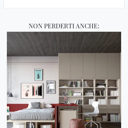
NON PERDERTI ANCHE: