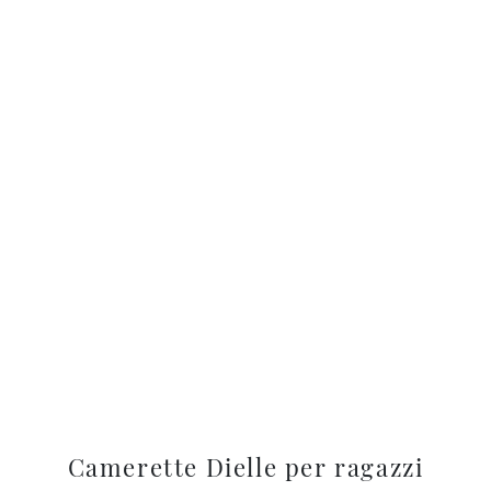
Camerette Dielle per ragazzi