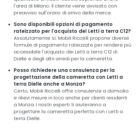
l'area di Milano. Il cliente viene avvisato con
preavviso sull'orario di arrivo della merce.
Sono disponibili opzioni di pagamento
rateizzato per l'acquisto dei Letti a terra C12?
Assolutamente sì. Mobili Riccelli propone diverse
formule di pagamento rateizzate per rendere più
accessibile l'acquisto dei Letti a terra C12 di
Dielle e degli altri arredi per la cameretta.
Posso richiedere una consulenza per la
progettazione della cameretta con Letti a
terra Dielle anche a Monza?
Certo, Mobili Riccelli offre consulenze a domicilio
e rilievi misure in loco anche per clienti residenti
a Monza. I nostri esperti ti aiuteranno a
progettare la cameretta perfetta con i Letti a
terra Dielle.