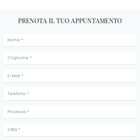
PRENOTA IL TUO APPUNTAMENTO