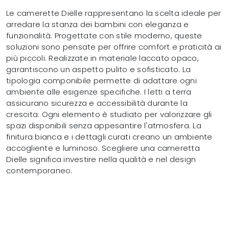
Le camerette Dielle rappresentano la scelta ideale per
arredare la stanza dei bambini con eleganza e
funzionalità. Progettate con stile moderno, queste
soluzioni sono pensate per offrire comfort e praticità ai
più piccoli. Realizzate in materiale laccato opaco,
garantiscono un aspetto pulito e sofisticato. La
tipologia componibile permette di adattare ogni
ambiente alle esigenze specifiche. I letti a terra
assicurano sicurezza e accessibilità durante la
crescita. Ogni elemento è studiato per valorizzare gli
spazi disponibili senza appesantire l'atmosfera. La
finitura bianca e i dettagli curati creano un ambiente
accogliente e luminoso. Scegliere una cameretta
Dielle significa investire nella qualità e nel design
contemporaneo.