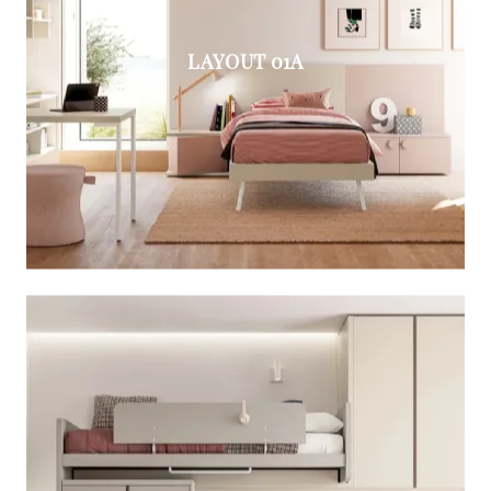
LAYOUT 01A