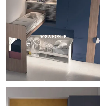
S08 A PONTE