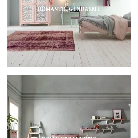
ROMANTIC GENDARME