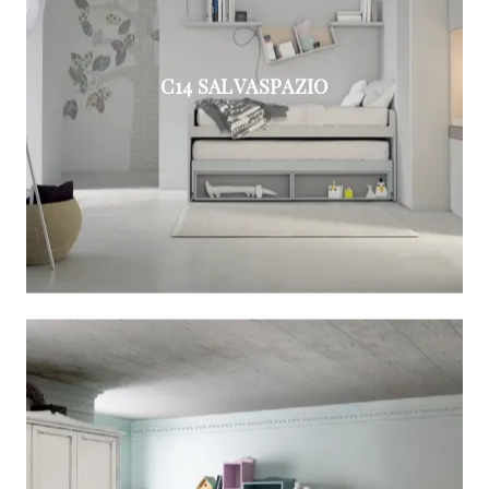
C14 SALVASPAZIO