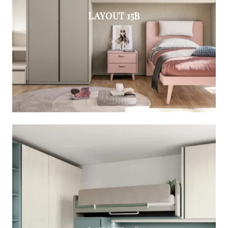
LAYOUT 15B