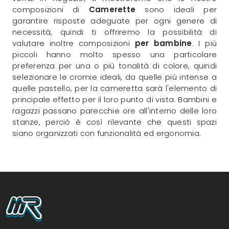
composizioni di
Camerette
sono ideali per
garantire risposte adeguate per ogni genere di
necessità, quindi ti offriremo la possibilità di
valutare inoltre composizioni
per bambine
. I più
piccoli hanno molto spesso una particolare
preferenza per una o più tonalità di colore, quindi
selezionare le cromie ideali, da quelle più intense a
quelle pastello, per la cameretta sarà l'elemento di
principale effetto per il loro punto di vista. Bambini e
ragazzi passano parecchie ore all'interno delle loro
stanze, perciò è così rilevante che questi spazi
siano organizzati con funzionalità ed ergonomia.