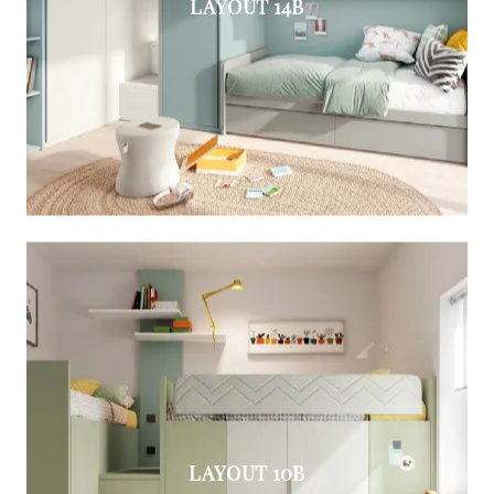
LAYOUT 14B
LAYOUT 10B