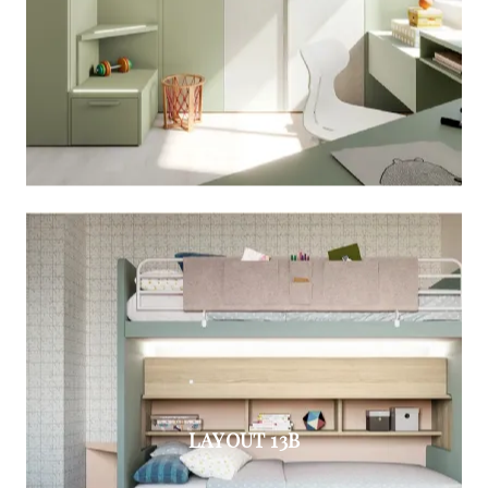
LAYOUT 13B