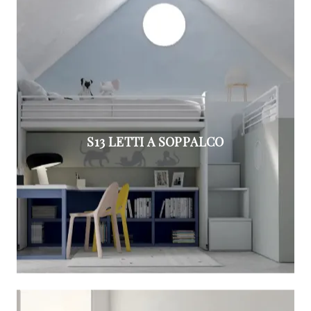
S13 LETTI A SOPPALCO