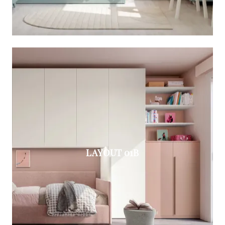
LAYOUT 01B