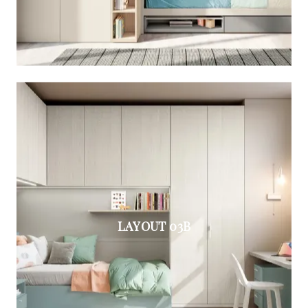
LAYOUT 03B