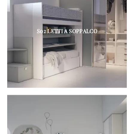
S02 LETTI A SOPPALCO