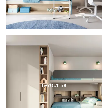
LAYOUT 11B