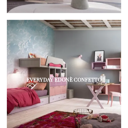
EVERYDAY EDONÈ CONFETTO