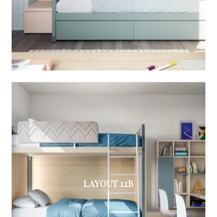
LAYOUT 12B