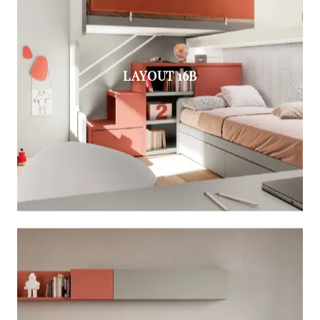
LAYOUT 16B