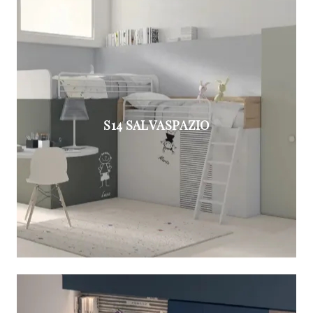
S14 SALVASPAZIO