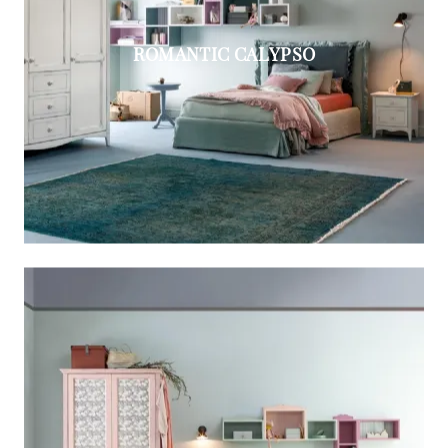
ROMANTIC CALYPSO