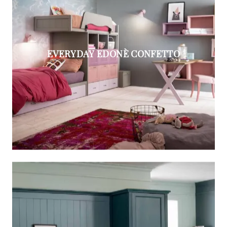
EVERYDAY EDONÈ CONFETTO