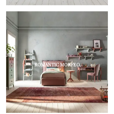
ROMANTIC MORFEO