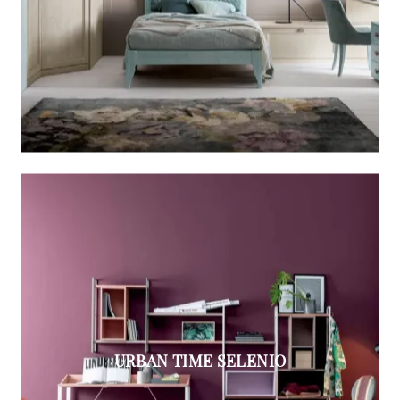
URBAN TIME SELENIO