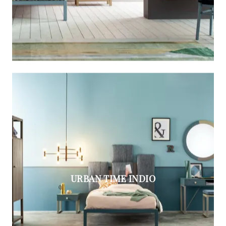
URBAN TIME INDIO