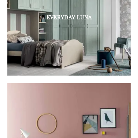
EVERYDAY LUNA