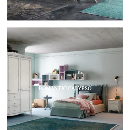
ROMANTIC CALYPSO