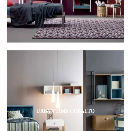
URBAN TIME COBALTO