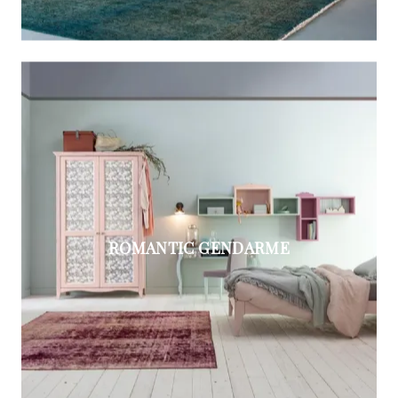
ROMANTIC GENDARME