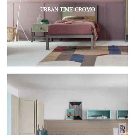
URBAN TIME CROMO