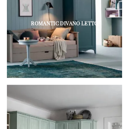
ROMANTIC DIVANO LETTO