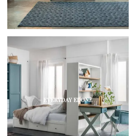
EVERYDAY EDONÈ