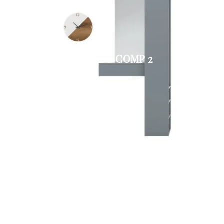
INGRESSO COMP 2