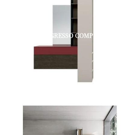
INGRESSO COMP 1