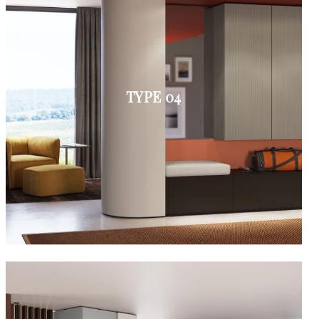
TYPE 04