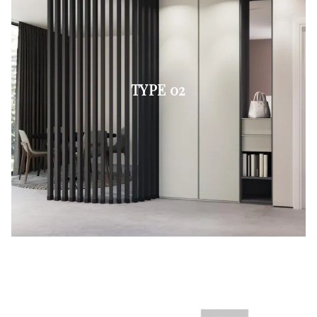
TYPE 02