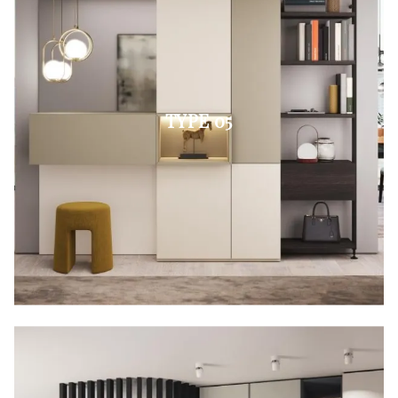
TYPE 05