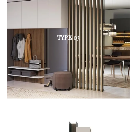
TYPE 03