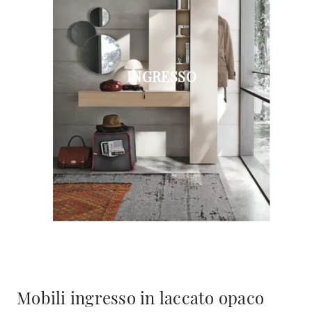
INGRESSO
Mobili ingresso in laccato opaco