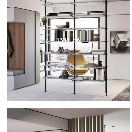
TYPE 06