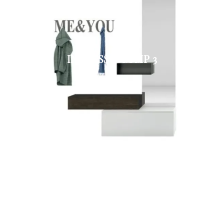
INGRESSO COMP 3