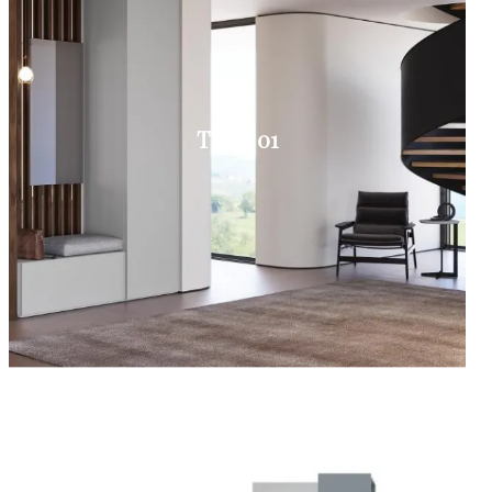
TYPE 01