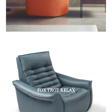
FOX TROT RELAX