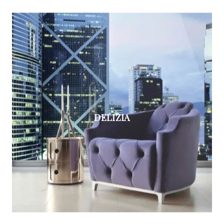
DELIZIA