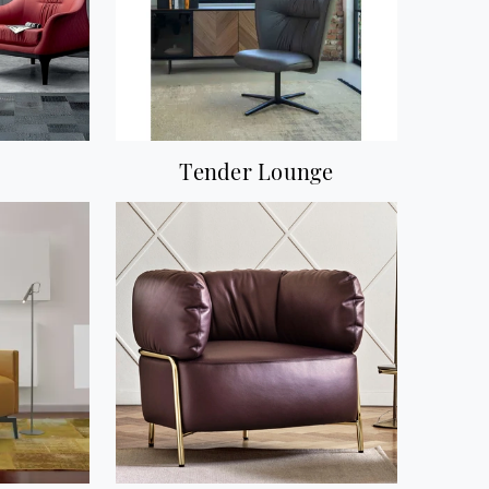
Tender Lounge