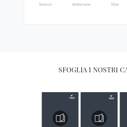
Marca
Materiale
Stile
SFOGLIA I NOSTRI 