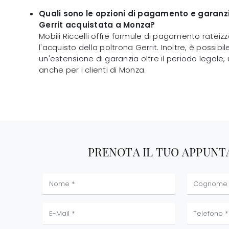
Quali sono le opzioni di pagamento e garanzi
Gerrit acquistata a Monza?
Mobili Riccelli offre formule di pagamento rateizz
l'acquisto della poltrona Gerrit. Inoltre, è possibi
un'estensione di garanzia oltre il periodo legale, 
anche per i clienti di Monza.
PRENOTA IL TUO APPUN