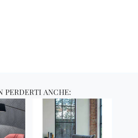
N PERDERTI ANCHE: