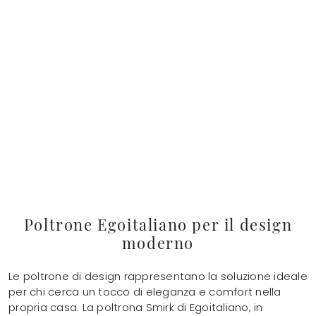
Poltrone Egoitaliano per il design
moderno
Le poltrone di design rappresentano la soluzione ideale
per chi cerca un tocco di eleganza e comfort nella
propria casa. La poltrona Smirk di Egoitaliano, in