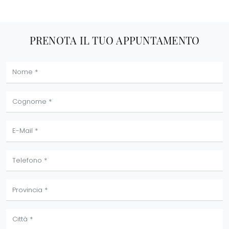
PRENOTA IL TUO APPUNTAMENTO