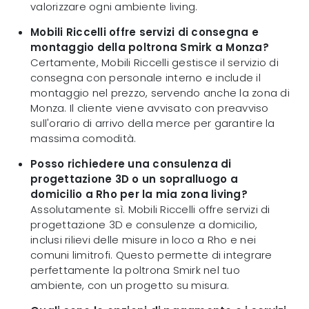
valorizzare ogni ambiente living.
Mobili Riccelli offre servizi di consegna e
montaggio della poltrona Smirk a Monza?
Certamente, Mobili Riccelli gestisce il servizio di
consegna con personale interno e include il
montaggio nel prezzo, servendo anche la zona di
Monza. Il cliente viene avvisato con preavviso
sull'orario di arrivo della merce per garantire la
massima comodità.
Posso richiedere una consulenza di
progettazione 3D o un sopralluogo a
domicilio a Rho per la mia zona living?
Assolutamente sì. Mobili Riccelli offre servizi di
progettazione 3D e consulenze a domicilio,
inclusi rilievi delle misure in loco a Rho e nei
comuni limitrofi. Questo permette di integrare
perfettamente la poltrona Smirk nel tuo
ambiente, con un progetto su misura.