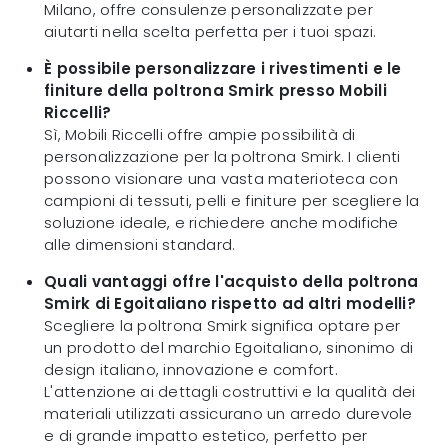
Milano, offre consulenze personalizzate per
aiutarti nella scelta perfetta per i tuoi spazi.
È possibile personalizzare i rivestimenti e le
finiture della poltrona Smirk presso Mobili
Riccelli?
Sì, Mobili Riccelli offre ampie possibilità di
personalizzazione per la poltrona Smirk. I clienti
possono visionare una vasta materioteca con
campioni di tessuti, pelli e finiture per scegliere la
soluzione ideale, e richiedere anche modifiche
alle dimensioni standard.
Quali vantaggi offre l'acquisto della poltrona
Smirk di Egoitaliano rispetto ad altri modelli?
Scegliere la poltrona Smirk significa optare per
un prodotto del marchio Egoitaliano, sinonimo di
design italiano, innovazione e comfort.
L'attenzione ai dettagli costruttivi e la qualità dei
materiali utilizzati assicurano un arredo durevole
e di grande impatto estetico, perfetto per