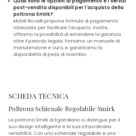
Quali sono le opzioni di pagamento e i servizi
post-vendita disponibili per l'acquisto della
poltrona Smirk?
Mobili Riccelli propone formule di pagamento
rateizzate per facilitare l'acquisto. Inoltre,
offriamo la possibilità di estendere la garanzia
oltre il periodo legale, forniamo un manuale di
manutenzione e cura, e garantiamo la
disponibilità di pezzi di ricambio.
SCHEDA TECNICA
Poltrona Schienale Regolabile Smirk
La poltrona Smirk di Egoitaliano si distingue per il
suo design intelligente e la sua straordinaria
versatilità. Con uno schienale regolabile e una