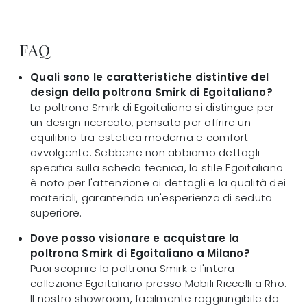
FAQ
Quali sono le caratteristiche distintive del
design della poltrona Smirk di Egoitaliano?
La poltrona Smirk di Egoitaliano si distingue per
un design ricercato, pensato per offrire un
equilibrio tra estetica moderna e comfort
avvolgente. Sebbene non abbiamo dettagli
specifici sulla scheda tecnica, lo stile Egoitaliano
è noto per l'attenzione ai dettagli e la qualità dei
materiali, garantendo un'esperienza di seduta
superiore.
Dove posso visionare e acquistare la
poltrona Smirk di Egoitaliano a Milano?
Puoi scoprire la poltrona Smirk e l'intera
collezione Egoitaliano presso Mobili Riccelli a Rho.
Il nostro showroom, facilmente raggiungibile da