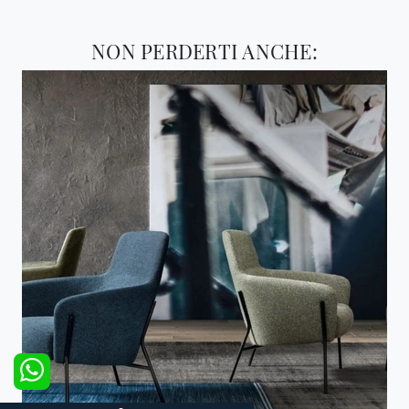
NON PERDERTI ANCHE: