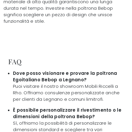
materiale di alta qualità garantiscono una lunga
durata nel tempo. Investire nella poltrona Bebop
significa scegliere un pezzo di design che unisce
funzionalità e stile.
FAQ
Dove posso visionare e provare la poltrona
Egoitaliano Bebop a Legnano?
Puoi visitare il nostro showroom Mobili Riccelli a
Rho. Offriamo consulenze personalizzate anche
per clienti da Legnano e comuni limitrofi.
È possibile personalizzare il rivestimento o le
dimensioni della poltrona Bebop?
Sì, offriamo la possibilità di personalizzare le
dimensioni standard e scegliere tra vari