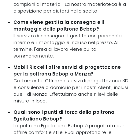
campioni di materiali. La nostra materioteca è a
disposizione per aiutarti nella scelta.
Come viene gestita la consegna e il
montaggio della poltrona Bebop?
Il servizio di consegna è gestito con personale
interno e il montaggio è incluso nel prezzo. Al
termine, l'area di lavoro viene pulita
sommariamente.
Mobili Riccelli offre servizi di progettazione
per la poltrona Bebop a Monza?
Certamente. Offriamo servizi di progettazione 3D
e consulenze a domicilio per i nostri clienti, inclusi
quelli di Monza. Effettuiamo anche rilievi delle
misure in loco.
Quali sono i punti di forza della poltrona
Egoitaliano Bebop?
La poltrona Egoitaliano Bebop è progettata per
offrire comfort e stile. Puoi approfondire le