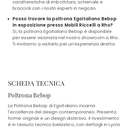
caratteristiche di imbottitura, schienale e
braccioli con i nostri esperti in negozio.
Posso trovare la poltrona Egoitaliano Bebop
in esposizione presso Mobili Riccelli a Rho?
Sì, la poltrona Egoitaliano Bebop è disponibile
per essere visionata nel nostro showroom a Rho.
Ti invitiamo a visitarlo per un'esperienza diretta.
SCHEDA TECNICA
Poltrona Bebop
La Poltrona Bebop di Egoitaliano incarna
l'eccellenza del design contemporaneo. Presenta
forme originali e un design distintivo. Il rivestimento
è in tessuto tecnico bielastico, con dettagli in Lycra