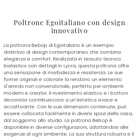
Poltrone Egoitaliano con design
innovativo
La poltrona Bebop di Egoitaliano è un esempio
distintivo di design contemporaneo che combina
eleganza e comfort. Realizzata in tessuto tecnico
bielastico con dettagli in Lycra, questa poltrona offre
una sensazione di morbidezza e resistenza. Le sue
forme originali e colorate la rendono un elemento
d'arredo non convenzionale, perfetto per ambienti
moderni e creativi. Il rivestimento elastico e i bottoni
decorativi contribuiscono a un'estetica vivace e
accattivante. Con le sue dimensioni contenute, può
essere collocata facilmente in diversi spazi della casa,
dal soggiorno allo studio. La poltrona Bebop è
disponibile in diverse configurazioni, adattandosi alle
esigenze di ogni ambiente. La sua struttura robusta e il