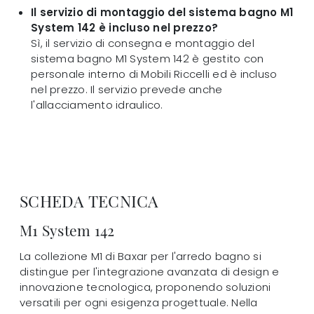
Il servizio di montaggio del sistema bagno M1
System 142 è incluso nel prezzo?
Sì, il servizio di consegna e montaggio del
sistema bagno M1 System 142 è gestito con
personale interno di Mobili Riccelli ed è incluso
nel prezzo. Il servizio prevede anche
l'allacciamento idraulico.
SCHEDA TECNICA
M1 System 142
La collezione M1 di Baxar per l'arredo bagno si
distingue per l'integrazione avanzata di design e
innovazione tecnologica, proponendo soluzioni
versatili per ogni esigenza progettuale. Nella