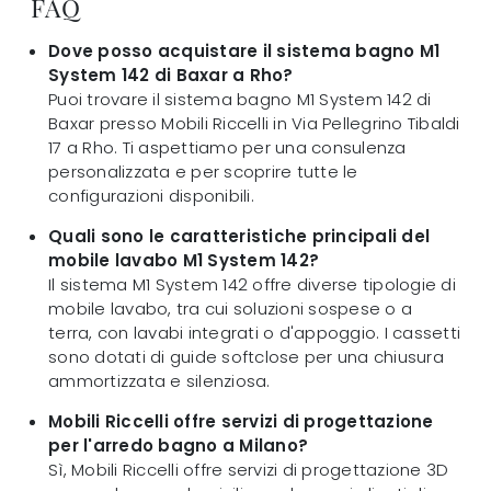
FAQ
Dove posso acquistare il sistema bagno M1
System 142 di Baxar a Rho?
Puoi trovare il sistema bagno M1 System 142 di
Baxar presso Mobili Riccelli in Via Pellegrino Tibaldi
17 a Rho. Ti aspettiamo per una consulenza
personalizzata e per scoprire tutte le
configurazioni disponibili.
Quali sono le caratteristiche principali del
mobile lavabo M1 System 142?
Il sistema M1 System 142 offre diverse tipologie di
mobile lavabo, tra cui soluzioni sospese o a
terra, con lavabi integrati o d'appoggio. I cassetti
sono dotati di guide softclose per una chiusura
ammortizzata e silenziosa.
Mobili Riccelli offre servizi di progettazione
per l'arredo bagno a Milano?
Sì, Mobili Riccelli offre servizi di progettazione 3D