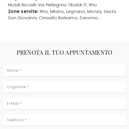
Mobili Riccelli
Via Pellegrino Tibaldi 17
,
Rho
Zone servite:
Rho, Milano, Legnano, Monza, Sesto
San Giovanni, Cinisello Balsamo, Saronno...
PRENOTA IL TUO APPUNTAMENTO