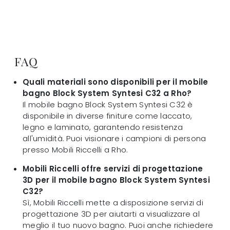
FAQ
Quali materiali sono disponibili per il mobile
bagno Block System Syntesi C32 a Rho?
Il mobile bagno Block System Syntesi C32 è
disponibile in diverse finiture come laccato,
legno e laminato, garantendo resistenza
all'umidità. Puoi visionare i campioni di persona
presso Mobili Riccelli a Rho.
Mobili Riccelli offre servizi di progettazione
3D per il mobile bagno Block System Syntesi
C32?
Sì, Mobili Riccelli mette a disposizione servizi di
progettazione 3D per aiutarti a visualizzare al
meglio il tuo nuovo bagno. Puoi anche richiedere