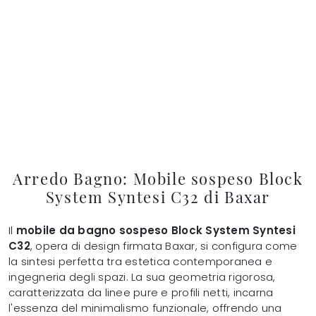
Arredo Bagno: Mobile sospeso Block
System Syntesi C32 di Baxar
Il
mobile da bagno sospeso Block System Syntesi
C32
, opera di design firmata Baxar, si configura come
la sintesi perfetta tra estetica contemporanea e
ingegneria degli spazi. La sua geometria rigorosa,
caratterizzata da linee pure e profili netti, incarna
l'essenza del minimalismo funzionale, offrendo una