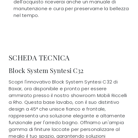
dell'acquisto riceverai anche un manuale di
manutenzione e cura per preservarne la bellezza
nel tempo.
SCHEDA TECNICA
Block System Syntesi C32
Scopri l'innovativo Block System Syntesi C32 di
Baxar, ora disponibile e pronto per essere
ammirato presso il nostro showroom Mobili Riccelli
a Rho. Questa base lavabo, con il suo distintivo
design a 45° che unisce fianco e frontale,
rappresenta una soluzione elegante e altamente
funzionale per l'arredo bagno. Offriamo un'ampia
gamma di finiture laccate per personalizzare al
meglio il tuo spazio, garantendo soluzioni