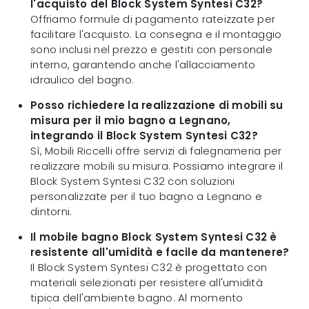
l'acquisto del Block System Syntesi C32?
Offriamo formule di pagamento rateizzate per
facilitare l'acquisto. La consegna e il montaggio
sono inclusi nel prezzo e gestiti con personale
interno, garantendo anche l'allacciamento
idraulico del bagno.
Posso richiedere la realizzazione di mobili su
misura per il mio bagno a Legnano,
integrando il Block System Syntesi C32?
Sì, Mobili Riccelli offre servizi di falegnameria per
realizzare mobili su misura. Possiamo integrare il
Block System Syntesi C32 con soluzioni
personalizzate per il tuo bagno a Legnano e
dintorni.
Il mobile bagno Block System Syntesi C32 è
resistente all'umidità e facile da mantenere?
Il Block System Syntesi C32 è progettato con
materiali selezionati per resistere all'umidità
tipica dell'ambiente bagno. Al momento