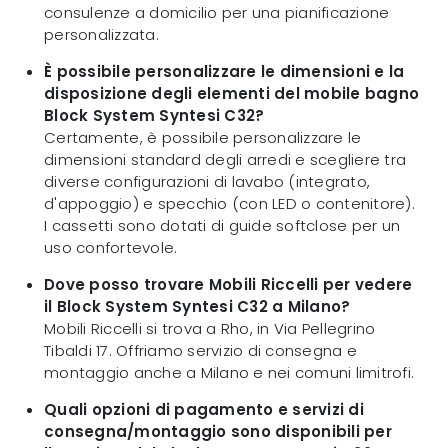
consulenze a domicilio per una pianificazione
personalizzata.
È possibile personalizzare le dimensioni e la
disposizione degli elementi del mobile bagno
Block System Syntesi C32?
Certamente, è possibile personalizzare le
dimensioni standard degli arredi e scegliere tra
diverse configurazioni di lavabo (integrato,
d'appoggio) e specchio (con LED o contenitore).
I cassetti sono dotati di guide softclose per un
uso confortevole.
Dove posso trovare Mobili Riccelli per vedere
il Block System Syntesi C32 a Milano?
Mobili Riccelli si trova a Rho, in Via Pellegrino
Tibaldi 17. Offriamo servizio di consegna e
montaggio anche a Milano e nei comuni limitrofi.
Quali opzioni di pagamento e servizi di
consegna/montaggio sono disponibili per