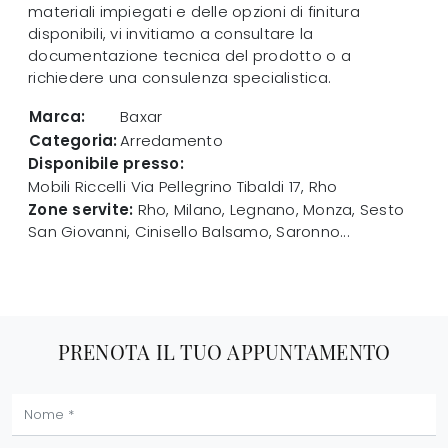
materiali impiegati e delle opzioni di finitura
disponibili, vi invitiamo a consultare la
documentazione tecnica del prodotto o a
richiedere una consulenza specialistica.
Marca:
Baxar
Categoria:
Arredamento
Disponibile presso:
Mobili Riccelli
Via Pellegrino Tibaldi 17
,
Rho
Zone servite:
Rho, Milano, Legnano, Monza, Sesto
San Giovanni, Cinisello Balsamo, Saronno...
PRENOTA IL TUO APPUNTAMENTO