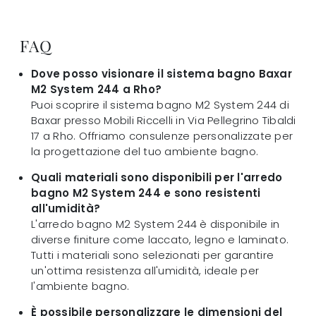
FAQ
Dove posso visionare il sistema bagno Baxar
M2 System 244 a Rho?
Puoi scoprire il sistema bagno M2 System 244 di
Baxar presso Mobili Riccelli in Via Pellegrino Tibaldi
17 a Rho. Offriamo consulenze personalizzate per
la progettazione del tuo ambiente bagno.
Quali materiali sono disponibili per l'arredo
bagno M2 System 244 e sono resistenti
all'umidità?
L'arredo bagno M2 System 244 è disponibile in
diverse finiture come laccato, legno e laminato.
Tutti i materiali sono selezionati per garantire
un'ottima resistenza all'umidità, ideale per
l'ambiente bagno.
È possibile personalizzare le dimensioni del