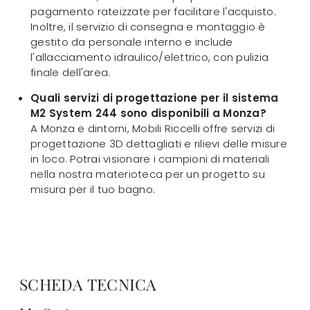
pagamento rateizzate per facilitare l'acquisto.
Inoltre, il servizio di consegna e montaggio è
gestito da personale interno e include
l'allacciamento idraulico/elettrico, con pulizia
finale dell'area.
Quali servizi di progettazione per il sistema
M2 System 244 sono disponibili a Monza?
A Monza e dintorni, Mobili Riccelli offre servizi di
progettazione 3D dettagliati e rilievi delle misure
in loco. Potrai visionare i campioni di materiali
nella nostra materioteca per un progetto su
misura per il tuo bagno.
SCHEDA TECNICA