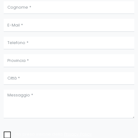
Ho preso visione della
Privacy Policy