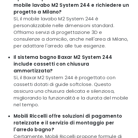
mobile lavabo M2 System 244 e richiedere un
progetto a Milano?
Sì, il mobile lavabo M2 System 244 è
personalizzabile nelle dimensioni standard.
Offriamo servizi di progettazione 3D e
consulenze a domicilio, anche nell'area di Milano,
per adattare l'arredo alle tue esigenze.
Il sistema bagno Baxar M2 System 244
include cassetti con chiusura
ammortizzata?
Sì, il Baxar M2 System 244 è progettato con
cassetti dotati di guide softclose. Questo
assicura una chiusura delicata e silenziosa,
migliorando la funzionalità e la durata del mobile
nel tempo.
Mobili Riccelli offre soluzioni di pagamento
rateizzate e il servizio di montaggio per
l'arredo bagno?
Certamente, Mobili Riccelli propone formule di