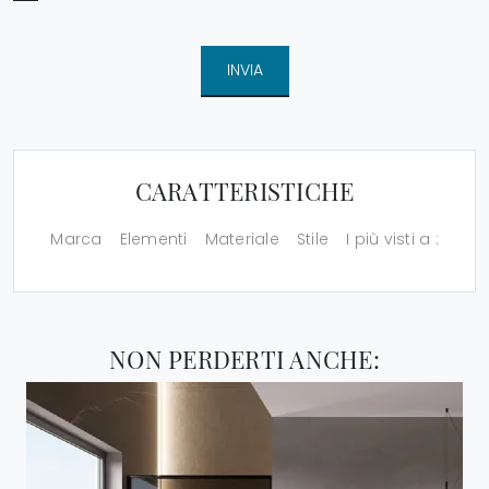
INVIA
CARATTERISTICHE
Marca
Elementi
Materiale
Stile
I più visti a :
NON PERDERTI ANCHE: