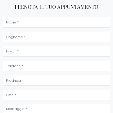
PRENOTA IL TUO APPUNTAMENTO