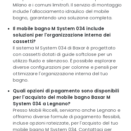
Milano e i comuni limitrofi. Il servizio di montaggio
include l'allacciamento idraulico del mobile
bagno, garantendo una soluzione completa.
Il mobile bagno M System 034 include
soluzioni per l'organizzazione interna dei
cassetti?
Il sistema M System 034 di Baxar è progettato
con cassetti dotati di guide softclose per un
utilizzo fluido e silenzioso. È possibile esplorare
diverse configurazioni per colonne e pensili per
ottimizzare l'organizzazione interna del tuo
bagno.
Quali opzioni di pagamento sono disponibili
per l'acquisto del mobile bagno Baxar M
System 034 a Legnano?
Presso Mobili Riccelli, serviamo anche Legnano e
offriamo diverse formule di pagamento flessibili,
incluse opzioni rateizzate, per l'acquisto del tuo
mobile bagno M System 034. Contattaci per