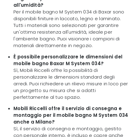
all'umidità?
Per il mobile bagno M System 034 di Baxar sono
disponibili finiture in laccato, legno e laminato.
Tutti i materiali sono selezionati per garantire
un'ottima resistenza all'umidità, ideale per
l'ambiente bagno. Puoi visionare i campioni di
materiali direttamente in negozio.
È possibile personalizzare le dimensioni del
mobile bagno Baxar M System 034?
Sì, Mobili Riccelli offre la possibilità di
personalizzare le dimensioni standard degli
arredi. Puoi richiedere un rilievo misure in loco per
un progetto su misura che si adatti
perfettamente al tuo spazio.
Mobili Riccelli offre il servizio di consegna e
montaggio per il mobile bagno M System 034
anche a Milano?
Sì, il servizio di consegna e montaggio, gestito
con personale interno, è incluso e copre anche