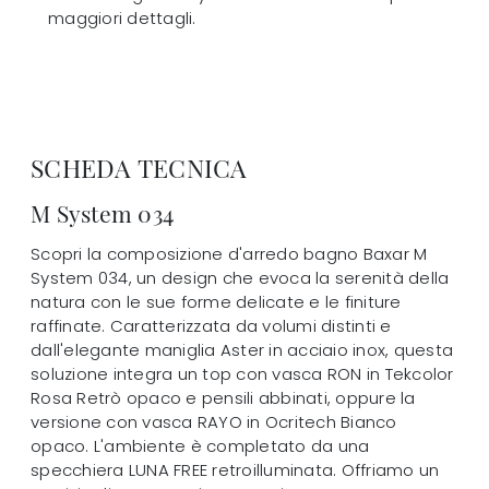
maggiori dettagli.
SCHEDA TECNICA
M System 034
Scopri la composizione d'arredo bagno Baxar M
System 034, un design che evoca la serenità della
natura con le sue forme delicate e le finiture
raffinate. Caratterizzata da volumi distinti e
dall'elegante maniglia Aster in acciaio inox, questa
soluzione integra un top con vasca RON in Tekcolor
Rosa Retrò opaco e pensili abbinati, oppure la
versione con vasca RAYO in Ocritech Bianco
opaco. L'ambiente è completato da una
specchiera LUNA FREE retroilluminata. Offriamo un