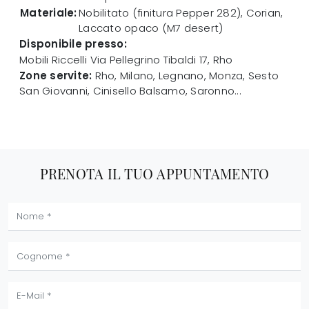
Materiale:
Nobilitato (finitura Pepper 282), Corian,
Laccato opaco (M7 desert)
Disponibile presso:
Mobili Riccelli
Via Pellegrino Tibaldi 17
,
Rho
Zone servite:
Rho, Milano, Legnano, Monza, Sesto
San Giovanni, Cinisello Balsamo, Saronno...
PRENOTA IL TUO APPUNTAMENTO