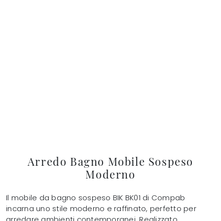
Arredo Bagno Mobile Sospeso
Moderno
Il mobile da bagno sospeso BIK BK01 di Compab
incarna uno stile moderno e raffinato, perfetto per
arredare ambienti contemporanei. Realizzato