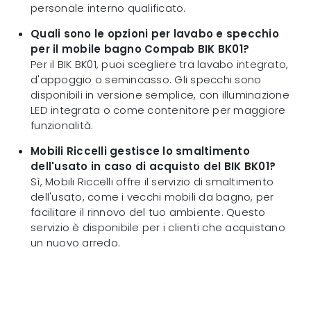
personale interno qualificato.
Quali sono le opzioni per lavabo e specchio
per il mobile bagno Compab BIK BK01?
Per il BIK BK01, puoi scegliere tra lavabo integrato,
d'appoggio o semincasso. Gli specchi sono
disponibili in versione semplice, con illuminazione
LED integrata o come contenitore per maggiore
funzionalità.
Mobili Riccelli gestisce lo smaltimento
dell'usato in caso di acquisto del BIK BK01?
Sì, Mobili Riccelli offre il servizio di smaltimento
dell'usato, come i vecchi mobili da bagno, per
facilitare il rinnovo del tuo ambiente. Questo
servizio è disponibile per i clienti che acquistano
un nuovo arredo.