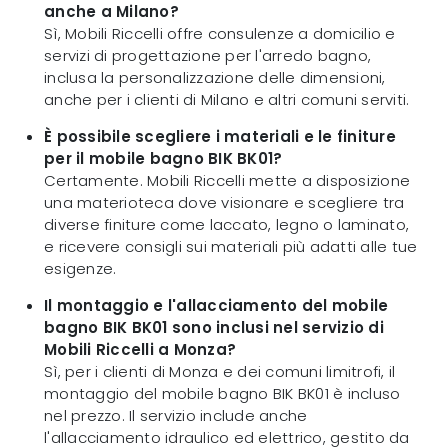
anche a Milano?
Sì, Mobili Riccelli offre consulenze a domicilio e
servizi di progettazione per l'arredo bagno,
inclusa la personalizzazione delle dimensioni,
anche per i clienti di Milano e altri comuni serviti.
È possibile scegliere i materiali e le finiture
per il mobile bagno BIK BK01?
Certamente. Mobili Riccelli mette a disposizione
una materioteca dove visionare e scegliere tra
diverse finiture come laccato, legno o laminato,
e ricevere consigli sui materiali più adatti alle tue
esigenze.
Il montaggio e l'allacciamento del mobile
bagno BIK BK01 sono inclusi nel servizio di
Mobili Riccelli a Monza?
Sì, per i clienti di Monza e dei comuni limitrofi, il
montaggio del mobile bagno BIK BK01 è incluso
nel prezzo. Il servizio include anche
l'allacciamento idraulico ed elettrico, gestito da