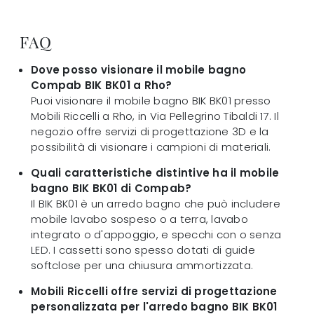
FAQ
Dove posso visionare il mobile bagno
Compab BIK BK01 a Rho?
Puoi visionare il mobile bagno BIK BK01 presso
Mobili Riccelli a Rho, in Via Pellegrino Tibaldi 17. Il
negozio offre servizi di progettazione 3D e la
possibilità di visionare i campioni di materiali.
Quali caratteristiche distintive ha il mobile
bagno BIK BK01 di Compab?
Il BIK BK01 è un arredo bagno che può includere
mobile lavabo sospeso o a terra, lavabo
integrato o d'appoggio, e specchi con o senza
LED. I cassetti sono spesso dotati di guide
softclose per una chiusura ammortizzata.
Mobili Riccelli offre servizi di progettazione
personalizzata per l'arredo bagno BIK BK01