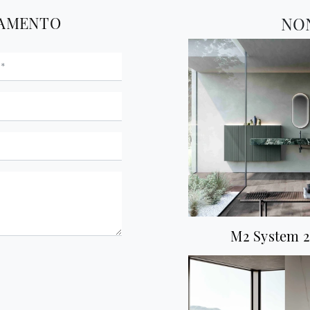
TAMENTO
NO
M2 System 2