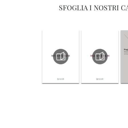
SFOGLIA I NOSTRI 