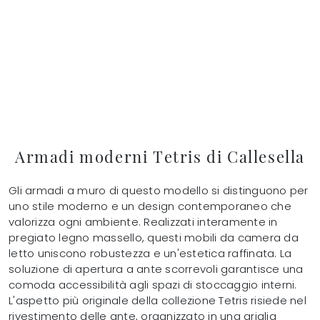
Armadi moderni Tetris di Callesella
Gli armadi a muro di questo modello si distinguono per
uno stile moderno e un design contemporaneo che
valorizza ogni ambiente. Realizzati interamente in
pregiato legno massello, questi mobili da camera da
letto uniscono robustezza e un'estetica raffinata. La
soluzione di apertura a ante scorrevoli garantisce una
comoda accessibilità agli spazi di stoccaggio interni.
L'aspetto più originale della collezione Tetris risiede nel
rivestimento delle ante, organizzato in una griglia