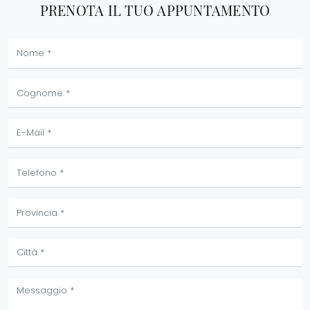
PRENOTA IL TUO APPUNTAMENTO