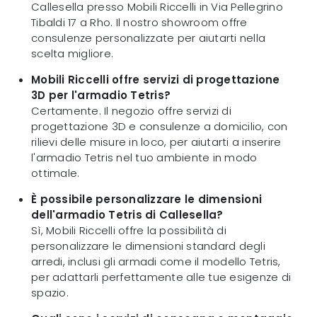
Callesella presso Mobili Riccelli in Via Pellegrino
Tibaldi 17 a Rho. Il nostro showroom offre
consulenze personalizzate per aiutarti nella
scelta migliore.
Mobili Riccelli offre servizi di progettazione
3D per l'armadio Tetris?
Certamente. Il negozio offre servizi di
progettazione 3D e consulenze a domicilio, con
rilievi delle misure in loco, per aiutarti a inserire
l'armadio Tetris nel tuo ambiente in modo
ottimale.
È possibile personalizzare le dimensioni
dell'armadio Tetris di Callesella?
Sì, Mobili Riccelli offre la possibilità di
personalizzare le dimensioni standard degli
arredi, inclusi gli armadi come il modello Tetris,
per adattarli perfettamente alle tue esigenze di
spazio.