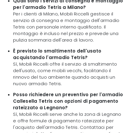
Quali sono i servizi di consegna e montaggio
per l'armadio Tetris a Milano?
Per i clienti di Milano, Mobili Riccelli gestisce il
servizio di consegna e montaggio dell'armadio
Tetris con personale interno qualificato. Il
montaggio è incluso nel prezzo e prevede una
pulizia sommaria dell'area di lavoro.
È previsto lo smaltimento dell'usato
acquistando l'armadio Tetris?
Sì, Mobili Riccelli offre il servizio di smaltimento
dell'usato, come mobili vecchi, facilitando il
rinnovo del tuo ambiente quando acquisti un
nuovo armadio Tetris.
Posso richiedere un preventivo per l'armadio
Callesella Tetris con opzioni di pagamento
rateizzato a Legnano?
Sì, Mobili Riccelli serve anche la zona di Legnano
e offre formule di pagamento rateizzate per
l'acquisto dell'armadio Tetris. Contattaci per