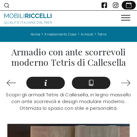
>
>
>
Home
Arredamento Casa
Armadi
Tetris
Armadio con ante scorrevoli
moderno Tetris di Callesella
Scopri gli armadi Tetris di Callesella, in legno massello
con ante scorrevoli e design modulare moderno.
Ottimizza lo spazio con stile e personalità.