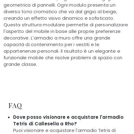
geometrica di pannelli. Ogni modulo presenta un
diverso tono cromatico che va dal grigio al beige,
creando un effetto visivo dinamico e sofisticato.
Questa struttura modulare permette di personalizzare
l'aspetto del mobile in base alle proprie preferenze
decorative. L'armadio a muro offre una grande
capacità di contenimento per i vestiti e le
appartenenze personali. Il risultato è un elegante e
funzionale mobile che risolve problemi di spazio con
grande classe.
FAQ
Dove posso visionare e acquistare l'armadio
Tetris di Callesella a Rho?
Puoi visionare e acquistare l'armadio Tetris di