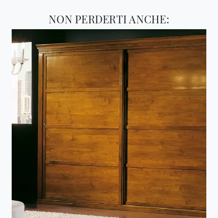
NON PERDERTI ANCHE: