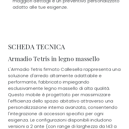
maggiori dettagli e un preventivo personalizzato
adatto alle tue esigenze.
SCHEDA TECNICA
Armadio Tetris in legno massello
L'Armadio Tetris firmato Callesella rappresenta una
soluzione d'arredo altamente adattabile e
performante, fabbricato impiegando
esclusivamente legno massello di alta qualità.
Questo mobile è progettato per massimizzare
l'efficienza dello spazio abitativo attraverso una
personalizzazione interna avanzata, consentendo
l'integrazione di accessori specifici per ogni
esigenza. Le configurazioni disponibili includono
versioni a 2 ante (con range di larghezza da 143 a