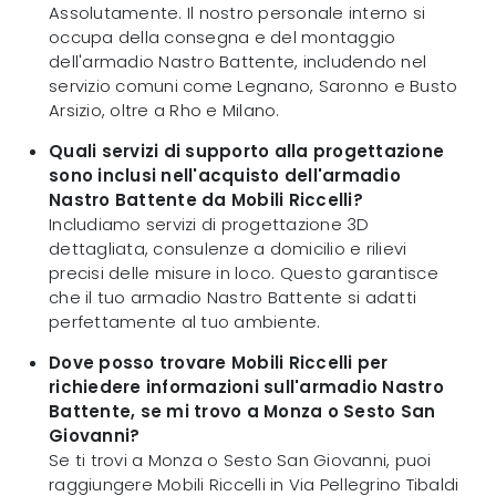
Assolutamente. Il nostro personale interno si
occupa della consegna e del montaggio
dell'armadio Nastro Battente, includendo nel
servizio comuni come Legnano, Saronno e Busto
Arsizio, oltre a Rho e Milano.
Quali servizi di supporto alla progettazione
sono inclusi nell'acquisto dell'armadio
Nastro Battente da Mobili Riccelli?
Includiamo servizi di progettazione 3D
dettagliata, consulenze a domicilio e rilievi
precisi delle misure in loco. Questo garantisce
che il tuo armadio Nastro Battente si adatti
perfettamente al tuo ambiente.
Dove posso trovare Mobili Riccelli per
richiedere informazioni sull'armadio Nastro
Battente, se mi trovo a Monza o Sesto San
Giovanni?
Se ti trovi a Monza o Sesto San Giovanni, puoi
raggiungere Mobili Riccelli in Via Pellegrino Tibaldi