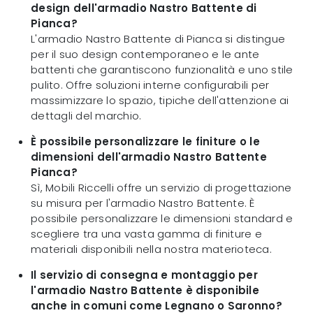
design dell'armadio Nastro Battente di
Pianca?
L'armadio Nastro Battente di Pianca si distingue
per il suo design contemporaneo e le ante
battenti che garantiscono funzionalità e uno stile
pulito. Offre soluzioni interne configurabili per
massimizzare lo spazio, tipiche dell'attenzione ai
dettagli del marchio.
È possibile personalizzare le finiture o le
dimensioni dell'armadio Nastro Battente
Pianca?
Sì, Mobili Riccelli offre un servizio di progettazione
su misura per l'armadio Nastro Battente. È
possibile personalizzare le dimensioni standard e
scegliere tra una vasta gamma di finiture e
materiali disponibili nella nostra materioteca.
Il servizio di consegna e montaggio per
l'armadio Nastro Battente è disponibile
anche in comuni come Legnano o Saronno?