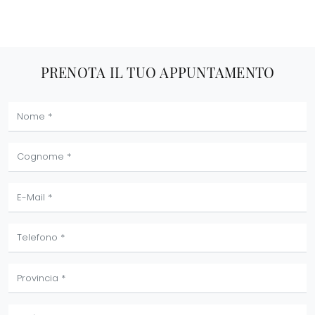
PRENOTA IL TUO APPUNTAMENTO