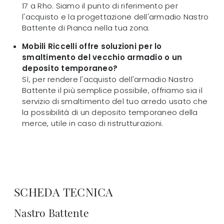
17 a Rho. Siamo il punto di riferimento per
l'acquisto e la progettazione dell'armadio Nastro
Battente di Pianca nella tua zona.
Mobili Riccelli offre soluzioni per lo
smaltimento del vecchio armadio o un
deposito temporaneo?
Sì, per rendere l'acquisto dell'armadio Nastro
Battente il più semplice possibile, offriamo sia il
servizio di smaltimento del tuo arredo usato che
la possibilità di un deposito temporaneo della
merce, utile in caso di ristrutturazioni.
SCHEDA TECNICA
Nastro Battente