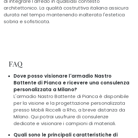
di integrare l'arredo in qualsiasi contesto
architettonico. La qualità costruttiva italiana assicura
durata nel tempo mantenendo inalterata l'estetica
sobria e sofisticata.
FAQ
Dove posso visionare l'armadio Nastro
Battente di Pianca e ricevere una consulenza
personalizzata a Milano?
L'armadio Nastro Battente di Pianca è disponibile
per la visione e la progettazione personalizzata
presso Mobili Riccelli a Rho, a breve distanza da
Milano. Qui potrai usufruire di consulenze
dedicate e visionare i campioni di materiali.
Quali sono le principali caratteristiche di