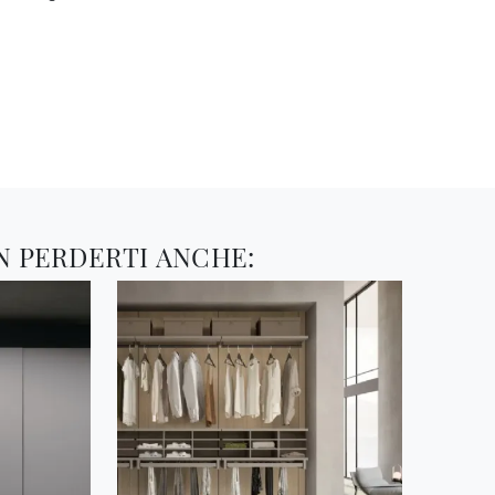
N PERDERTI ANCHE: