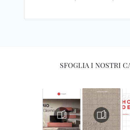
SFOGLIA I NOSTRI 