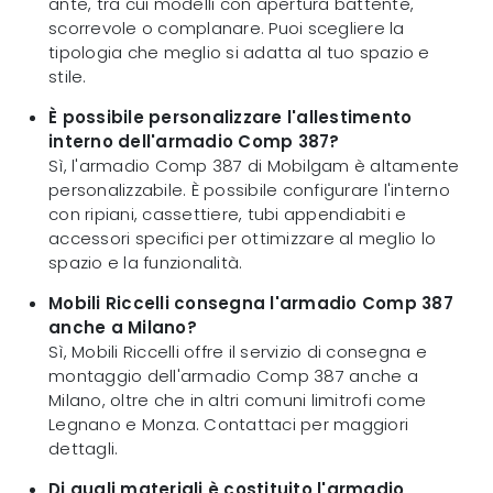
ante, tra cui modelli con apertura battente,
scorrevole o complanare. Puoi scegliere la
tipologia che meglio si adatta al tuo spazio e
stile.
È possibile personalizzare l'allestimento
interno dell'armadio Comp 387?
Sì, l'armadio Comp 387 di Mobilgam è altamente
personalizzabile. È possibile configurare l'interno
con ripiani, cassettiere, tubi appendiabiti e
accessori specifici per ottimizzare al meglio lo
spazio e la funzionalità.
Mobili Riccelli consegna l'armadio Comp 387
anche a Milano?
Sì, Mobili Riccelli offre il servizio di consegna e
montaggio dell'armadio Comp 387 anche a
Milano, oltre che in altri comuni limitrofi come
Legnano e Monza. Contattaci per maggiori
dettagli.
Di quali materiali è costituito l'armadio