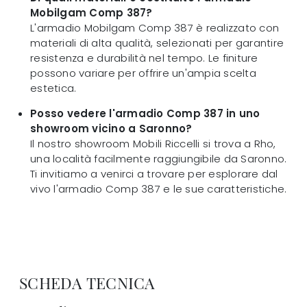
Mobilgam Comp 387?
L'armadio Mobilgam Comp 387 è realizzato con
materiali di alta qualità, selezionati per garantire
resistenza e durabilità nel tempo. Le finiture
possono variare per offrire un'ampia scelta
estetica.
Posso vedere l'armadio Comp 387 in uno
showroom vicino a Saronno?
Il nostro showroom Mobili Riccelli si trova a Rho,
una località facilmente raggiungibile da Saronno.
Ti invitiamo a venirci a trovare per esplorare dal
vivo l'armadio Comp 387 e le sue caratteristiche.
SCHEDA TECNICA