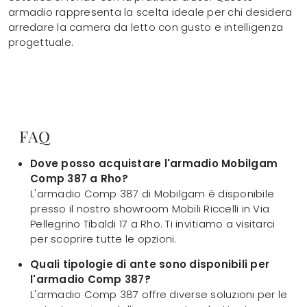
armadio rappresenta la scelta ideale per chi desidera
arredare la camera da letto con gusto e intelligenza
progettuale.
FAQ
Dove posso acquistare l'armadio Mobilgam
Comp 387 a Rho?
L'armadio Comp 387 di Mobilgam è disponibile
presso il nostro showroom Mobili Riccelli in Via
Pellegrino Tibaldi 17 a Rho. Ti invitiamo a visitarci
per scoprire tutte le opzioni.
Quali tipologie di ante sono disponibili per
l'armadio Comp 387?
L'armadio Comp 387 offre diverse soluzioni per le