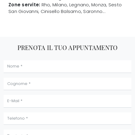
Zone servite:
Rho, Milano, Legnano, Monza, Sesto
San Giovanni, Cinisello Balsamo, Saronno...
PRENOTA IL TUO APPUNTAMENTO