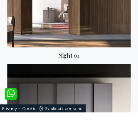
Night 04
-
Privacy
Cookie
Gestisci i consensi