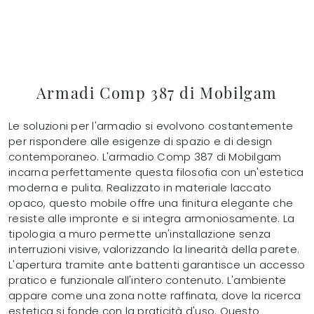
Armadi Comp 387 di Mobilgam
Le soluzioni per l'armadio si evolvono costantemente
per rispondere alle esigenze di spazio e di design
contemporaneo. L'armadio Comp 387 di Mobilgam
incarna perfettamente questa filosofia con un'estetica
moderna e pulita. Realizzato in materiale laccato
opaco, questo mobile offre una finitura elegante che
resiste alle impronte e si integra armoniosamente. La
tipologia a muro permette un'installazione senza
interruzioni visive, valorizzando la linearità della parete.
L'apertura tramite ante battenti garantisce un accesso
pratico e funzionale all'intero contenuto. L'ambiente
appare come una zona notte raffinata, dove la ricerca
estetica si fonde con la praticità d'uso. Questo