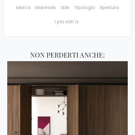
Marca
Materiale
Stile
Tipologia
Apertura
I più visti a :
NON PERDERTI ANCHE: