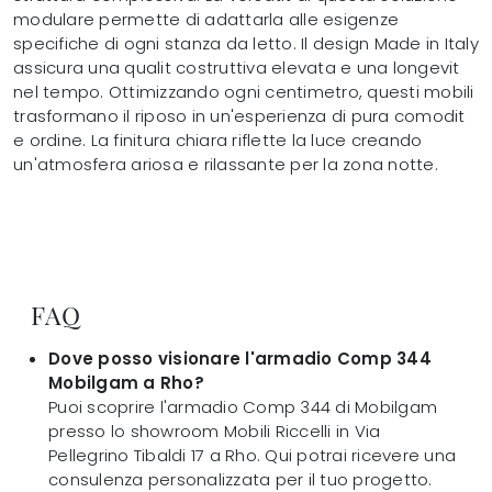
modulare permette di adattarla alle esigenze
specifiche di ogni stanza da letto. Il design Made in Italy
assicura una qualit costruttiva elevata e una longevit
nel tempo. Ottimizzando ogni centimetro, questi mobili
trasformano il riposo in un'esperienza di pura comodit
e ordine. La finitura chiara riflette la luce creando
un'atmosfera ariosa e rilassante per la zona notte.
FAQ
Dove posso visionare l'armadio Comp 344
Mobilgam a Rho?
Puoi scoprire l'armadio Comp 344 di Mobilgam
presso lo showroom Mobili Riccelli in Via
Pellegrino Tibaldi 17 a Rho. Qui potrai ricevere una
consulenza personalizzata per il tuo progetto.