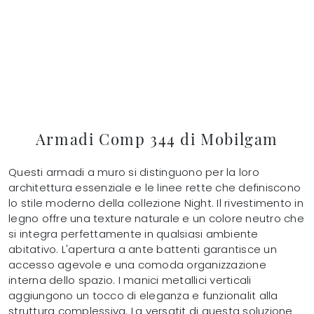
Armadi Comp 344 di Mobilgam
Questi armadi a muro si distinguono per la loro
architettura essenziale e le linee rette che definiscono
lo stile moderno della collezione Night. Il rivestimento in
legno offre una texture naturale e un colore neutro che
si integra perfettamente in qualsiasi ambiente
abitativo. L'apertura a ante battenti garantisce un
accesso agevole e una comoda organizzazione
interna dello spazio. I manici metallici verticali
aggiungono un tocco di eleganza e funzionalit alla
struttura complessiva. La versatit di questa soluzione