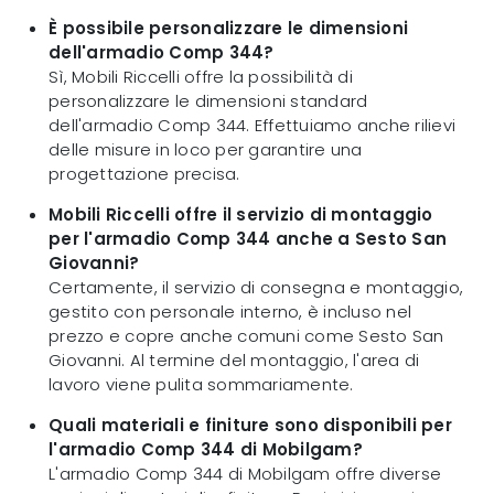
È possibile personalizzare le dimensioni
dell'armadio Comp 344?
Sì, Mobili Riccelli offre la possibilità di
personalizzare le dimensioni standard
dell'armadio Comp 344. Effettuiamo anche rilievi
delle misure in loco per garantire una
progettazione precisa.
Mobili Riccelli offre il servizio di montaggio
per l'armadio Comp 344 anche a Sesto San
Giovanni?
Certamente, il servizio di consegna e montaggio,
gestito con personale interno, è incluso nel
prezzo e copre anche comuni come Sesto San
Giovanni. Al termine del montaggio, l'area di
lavoro viene pulita sommariamente.
Quali materiali e finiture sono disponibili per
l'armadio Comp 344 di Mobilgam?
L'armadio Comp 344 di Mobilgam offre diverse