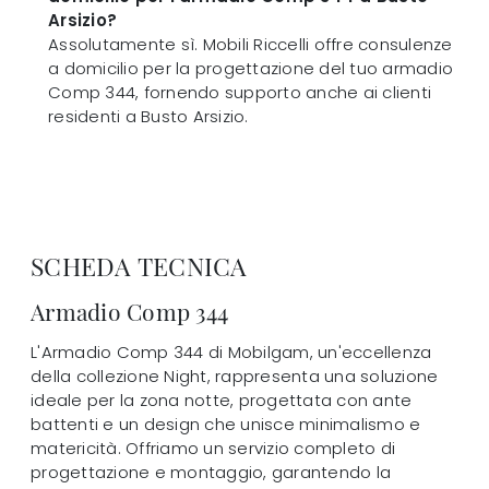
Arsizio?
Assolutamente sì. Mobili Riccelli offre consulenze
a domicilio per la progettazione del tuo armadio
Comp 344, fornendo supporto anche ai clienti
residenti a Busto Arsizio.
SCHEDA TECNICA
Armadio Comp 344
L'Armadio Comp 344 di Mobilgam, un'eccellenza
della collezione Night, rappresenta una soluzione
ideale per la zona notte, progettata con ante
battenti e un design che unisce minimalismo e
matericità. Offriamo un servizio completo di
progettazione e montaggio, garantendo la