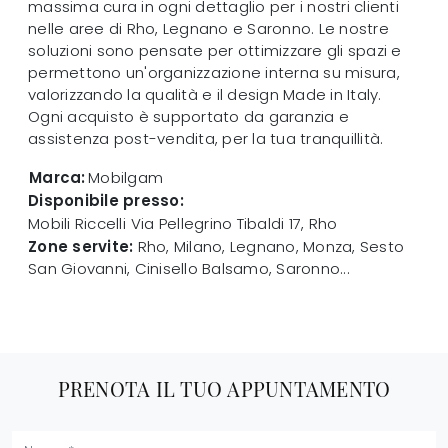
massima cura in ogni dettaglio per i nostri clienti
nelle aree di Rho, Legnano e Saronno. Le nostre
soluzioni sono pensate per ottimizzare gli spazi e
permettono un'organizzazione interna su misura,
valorizzando la qualità e il design Made in Italy.
Ogni acquisto è supportato da garanzia e
assistenza post-vendita, per la tua tranquillità.
Marca:
Mobilgam
Disponibile presso:
Mobili Riccelli
Via Pellegrino Tibaldi 17
,
Rho
Zone servite:
Rho, Milano, Legnano, Monza, Sesto
San Giovanni, Cinisello Balsamo, Saronno...
PRENOTA IL TUO APPUNTAMENTO