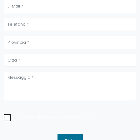
Ho preso visione della
Privacy Policy