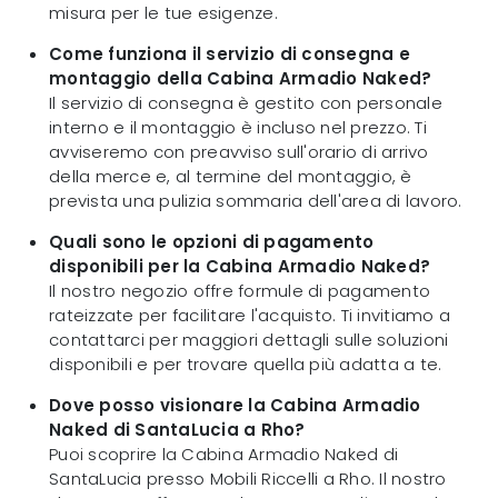
misura per le tue esigenze.
Come funziona il servizio di consegna e
montaggio della Cabina Armadio Naked?
Il servizio di consegna è gestito con personale
interno e il montaggio è incluso nel prezzo. Ti
avviseremo con preavviso sull'orario di arrivo
della merce e, al termine del montaggio, è
prevista una pulizia sommaria dell'area di lavoro.
Quali sono le opzioni di pagamento
disponibili per la Cabina Armadio Naked?
Il nostro negozio offre formule di pagamento
rateizzate per facilitare l'acquisto. Ti invitiamo a
contattarci per maggiori dettagli sulle soluzioni
disponibili e per trovare quella più adatta a te.
Dove posso visionare la Cabina Armadio
Naked di SantaLucia a Rho?
Puoi scoprire la Cabina Armadio Naked di
SantaLucia presso Mobili Riccelli a Rho. Il nostro