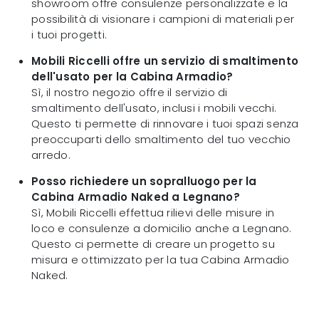
showroom offre consulenze personalizzate e la
possibilità di visionare i campioni di materiali per
i tuoi progetti.
Mobili Riccelli offre un servizio di smaltimento
dell'usato per la Cabina Armadio?
Sì, il nostro negozio offre il servizio di
smaltimento dell'usato, inclusi i mobili vecchi.
Questo ti permette di rinnovare i tuoi spazi senza
preoccuparti dello smaltimento del tuo vecchio
arredo.
Posso richiedere un sopralluogo per la
Cabina Armadio Naked a Legnano?
Sì, Mobili Riccelli effettua rilievi delle misure in
loco e consulenze a domicilio anche a Legnano.
Questo ci permette di creare un progetto su
misura e ottimizzato per la tua Cabina Armadio
Naked.