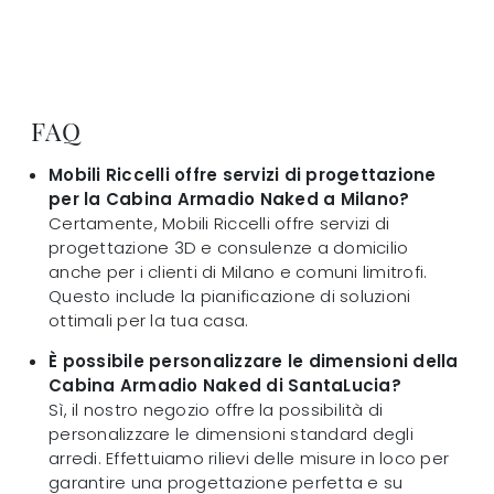
FAQ
Mobili Riccelli offre servizi di progettazione
per la Cabina Armadio Naked a Milano?
Certamente, Mobili Riccelli offre servizi di
progettazione 3D e consulenze a domicilio
anche per i clienti di Milano e comuni limitrofi.
Questo include la pianificazione di soluzioni
ottimali per la tua casa.
È possibile personalizzare le dimensioni della
Cabina Armadio Naked di SantaLucia?
Sì, il nostro negozio offre la possibilità di
personalizzare le dimensioni standard degli
arredi. Effettuiamo rilievi delle misure in loco per
garantire una progettazione perfetta e su