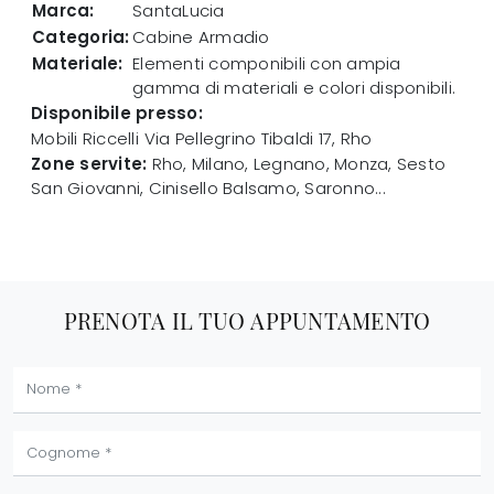
Marca:
SantaLucia
Categoria:
Cabine Armadio
Materiale:
Elementi componibili con ampia
gamma di materiali e colori disponibili.
Disponibile presso:
Mobili Riccelli
Via Pellegrino Tibaldi 17
,
Rho
Zone servite:
Rho, Milano, Legnano, Monza, Sesto
San Giovanni, Cinisello Balsamo, Saronno...
PRENOTA IL TUO APPUNTAMENTO