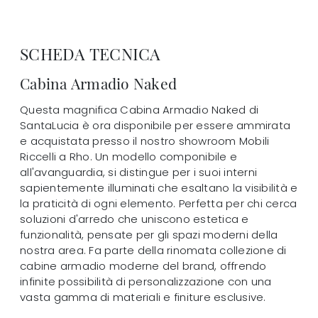
SCHEDA TECNICA
Cabina Armadio Naked
Questa magnifica Cabina Armadio Naked di
SantaLucia è ora disponibile per essere ammirata
e acquistata presso il nostro showroom Mobili
Riccelli a Rho. Un modello componibile e
all'avanguardia, si distingue per i suoi interni
sapientemente illuminati che esaltano la visibilità e
la praticità di ogni elemento. Perfetta per chi cerca
soluzioni d'arredo che uniscono estetica e
funzionalità, pensate per gli spazi moderni della
nostra area. Fa parte della rinomata collezione di
cabine armadio moderne del brand, offrendo
infinite possibilità di personalizzazione con una
vasta gamma di materiali e finiture esclusive.