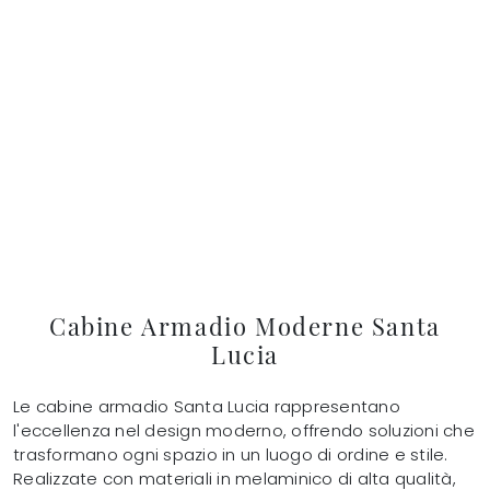
Cabine Armadio Moderne Santa
Lucia
Le cabine armadio Santa Lucia rappresentano
l'eccellenza nel design moderno, offrendo soluzioni che
trasformano ogni spazio in un luogo di ordine e stile.
Realizzate con materiali in melaminico di alta qualità,