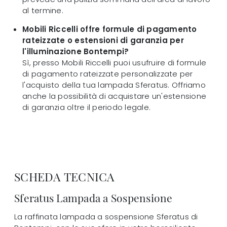
al termine.
Mobili Riccelli offre formule di pagamento
rateizzate o estensioni di garanzia per
l'illuminazione Bontempi?
Sì, presso Mobili Riccelli puoi usufruire di formule
di pagamento rateizzate personalizzate per
l'acquisto della tua lampada Sferatus. Offriamo
anche la possibilità di acquistare un'estensione
di garanzia oltre il periodo legale.
SCHEDA TECNICA
Sferatus Lampada a Sospensione
La raffinata lampada a sospensione Sferatus di