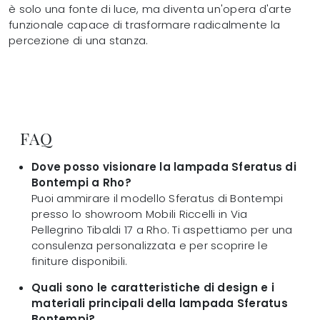
è solo una fonte di luce, ma diventa un'opera d'arte
funzionale capace di trasformare radicalmente la
percezione di una stanza.
FAQ
Dove posso visionare la lampada Sferatus di
Bontempi a Rho?
Puoi ammirare il modello Sferatus di Bontempi
presso lo showroom Mobili Riccelli in Via
Pellegrino Tibaldi 17 a Rho. Ti aspettiamo per una
consulenza personalizzata e per scoprire le
finiture disponibili.
Quali sono le caratteristiche di design e i
materiali principali della lampada Sferatus
Bontempi?