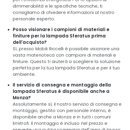
dimmerabilità e le specifiche tecniche, ti
consigliamo di chiedere informazioni al nostro
personale esperto.
Posso visionare i campioni di materiali e
finiture per la lampada Sferatus prima
dell'acquisto?
Sì, presso Mobili Riccelli è possibile visionare una
vasta materioteca con campioni di materiali e
finiture. Questo ti aiuterà a scegliere la soluzione
perfetta per la tua lampada Sferatus e per il tuo
ambiente.
Il servizio di consegna e montaggio della
lampada Sferatus è disponibile anche a
Monza?
Assolutamente sì, il nostro servizio di consegna e
montaggio, gestito con personale interno, è
disponibile anche a Monza e in tutti i comuni
limitrofi. Il montaggio è incluso nel prezzo e
prevede una pulizia sommaria dell'area di lavoro