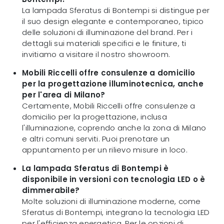
La lampada Sferatus di Bontempi si distingue per
il suo design elegante e contemporaneo, tipico
delle soluzioni di illuminazione del brand. Per i
dettagli sui materiali specifici e le finiture, ti
invitiamo a visitare il nostro showroom.
Mobili Riccelli offre consulenze a domicilio
per la progettazione illuminotecnica, anche
per l'area di Milano?
Certamente, Mobili Riccelli offre consulenze a
domicilio per la progettazione, inclusa
l'illuminazione, coprendo anche la zona di Milano
e altri comuni serviti. Puoi prenotare un
appuntamento per un rilievo misure in loco.
La lampada Sferatus di Bontempi è
disponibile in versioni con tecnologia LED o è
dimmerabile?
Molte soluzioni di illuminazione moderne, come
Sferatus di Bontempi, integrano la tecnologia LED
per l'efficienza energetica. Per le opzioni di