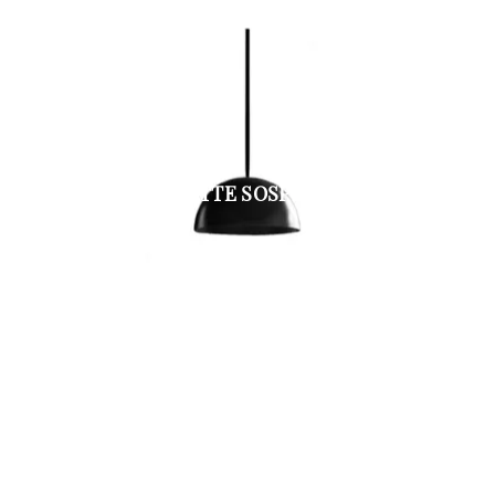
CHARLOTTE SOSPENSIONE