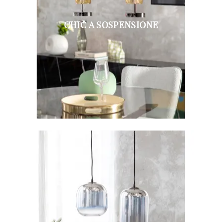
CHIC A SOSPENSIONE