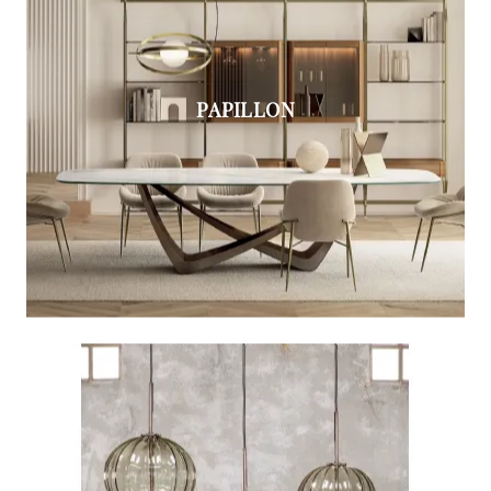
PAPILLON