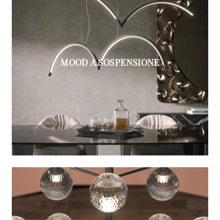
MOOD A SOSPENSIONE