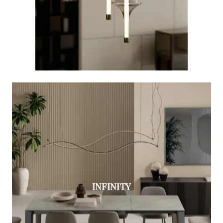
INFINITY