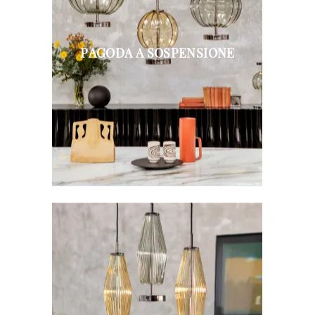
PAGODA A SOSPENSIONE