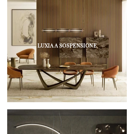
LUXIA A SOSPENSIONE