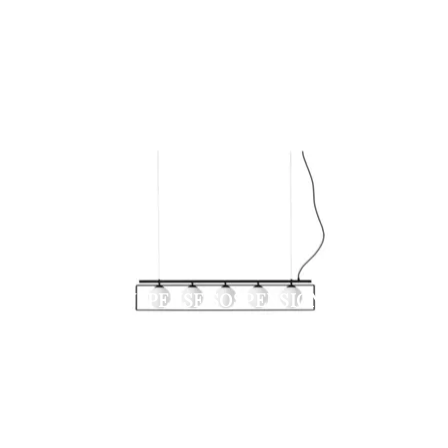
SUSPENSE SOSPENSIONE