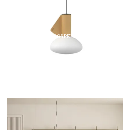
MUG SOSPENSIONE