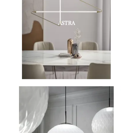
ASTRA