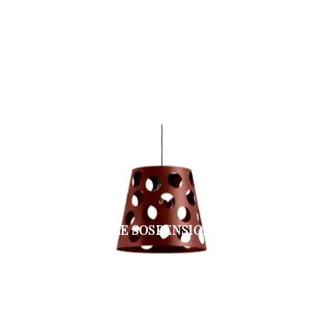
BOLLE SOSPENSIONE S