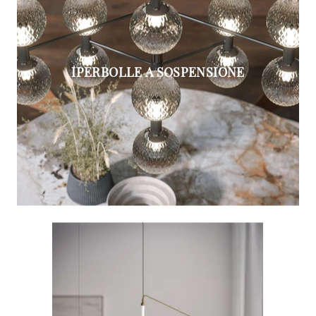
IPERBOLLE A SOSPENSIONE