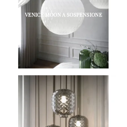
VENICE MOON A SOSPENSIONE