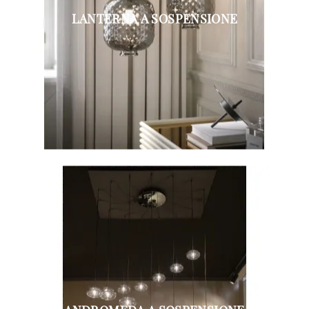
LANTERNA A SOSPENSIONE