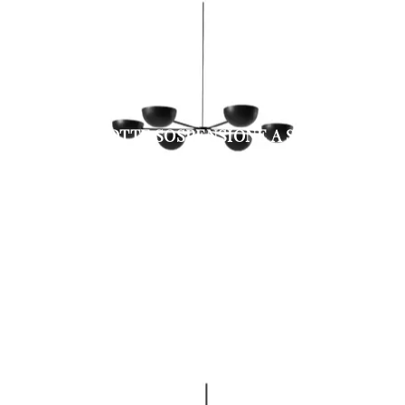
CHARLOTTE SOSPENSIONE A SEI LUCI