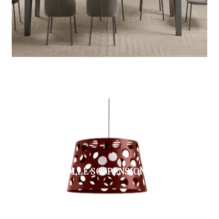
BOLLE SOSPENSIONE L