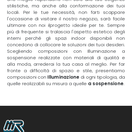
stilistiche, ma anche alla conformazione dei tuoi
locali. Per le tue necessità, non farti scappare
l'occasione di visitare il nostro negozio, sarà facile
ultimare con noi ilprogetto ideale per te. Sempre
più di frequente si tralascia l'aspetto estetico degli
interni perché gli spazi indoor disponibili non
concedono di collocare le soluzioni dei tuoi desideri.
Scegliendo composizioni con Illuminazione a
sospensione realizzate con materiali di qualità e
alla moda, arrederai la tua casa al meglio. Per far
fronte a difficoltà di spazio e stile, presentiamo
composizioni con
Illuminazione
di ogni tipologia, da
quelle realizzabili su misura a quelle
a sospensione
.