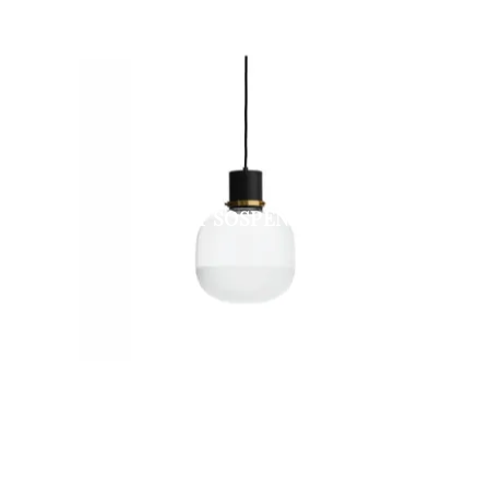
GHOST SOSPENSIONE