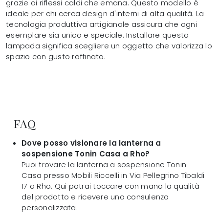
grazie ai riflessi caldi che emana. Questo modello è
ideale per chi cerca design d'interni di alta qualità. La
tecnologia produttiva artigianale assicura che ogni
esemplare sia unico e speciale. Installare questa
lampada significa scegliere un oggetto che valorizza lo
spazio con gusto raffinato.
FAQ
Dove posso visionare la lanterna a
sospensione Tonin Casa a Rho?
Puoi trovare la lanterna a sospensione Tonin
Casa presso Mobili Riccelli in Via Pellegrino Tibaldi
17 a Rho. Qui potrai toccare con mano la qualità
del prodotto e ricevere una consulenza
personalizzata.