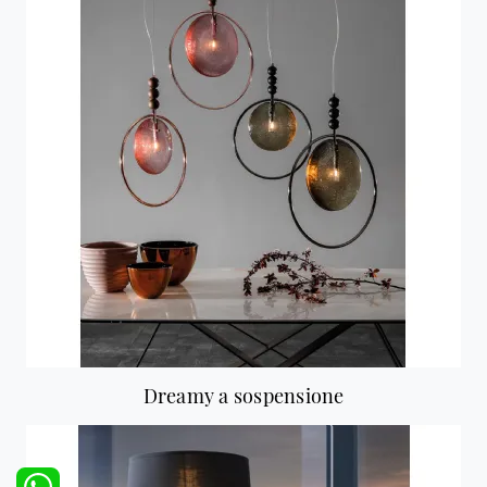
Dreamy a sospensione