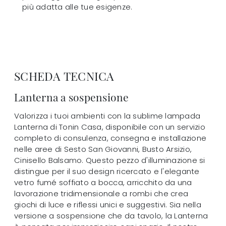
più adatta alle tue esigenze.
SCHEDA TECNICA
Lanterna a sospensione
Valorizza i tuoi ambienti con la sublime lampada
Lanterna di Tonin Casa, disponibile con un servizio
completo di consulenza, consegna e installazione
nelle aree di Sesto San Giovanni, Busto Arsizio,
Cinisello Balsamo. Questo pezzo d'illuminazione si
distingue per il suo design ricercato e l'elegante
vetro fumé soffiato a bocca, arricchito da una
lavorazione tridimensionale a rombi che crea
giochi di luce e riflessi unici e suggestivi. Sia nella
versione a sospensione che da tavolo, la Lanterna