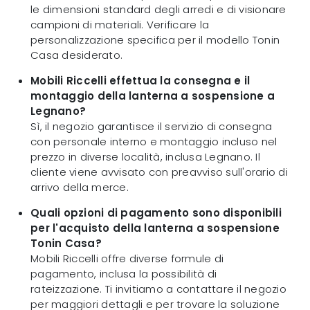
le dimensioni standard degli arredi e di visionare
campioni di materiali. Verificare la
personalizzazione specifica per il modello Tonin
Casa desiderato.
Mobili Riccelli effettua la consegna e il
montaggio della lanterna a sospensione a
Legnano?
Sì, il negozio garantisce il servizio di consegna
con personale interno e montaggio incluso nel
prezzo in diverse località, inclusa Legnano. Il
cliente viene avvisato con preavviso sull'orario di
arrivo della merce.
Quali opzioni di pagamento sono disponibili
per l'acquisto della lanterna a sospensione
Tonin Casa?
Mobili Riccelli offre diverse formule di
pagamento, inclusa la possibilità di
rateizzazione. Ti invitiamo a contattare il negozio
per maggiori dettagli e per trovare la soluzione