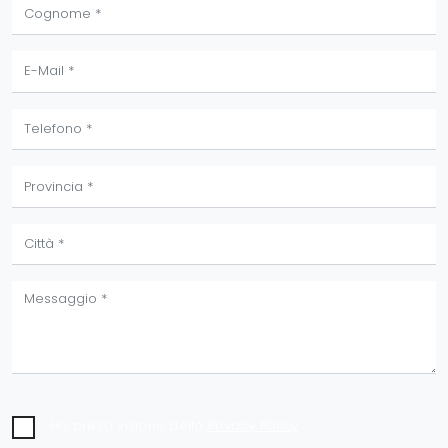
Ho preso visione della
Privacy Policy