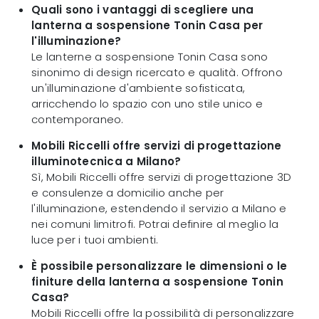
Quali sono i vantaggi di scegliere una
lanterna a sospensione Tonin Casa per
l'illuminazione?
Le lanterne a sospensione Tonin Casa sono
sinonimo di design ricercato e qualità. Offrono
un'illuminazione d'ambiente sofisticata,
arricchendo lo spazio con uno stile unico e
contemporaneo.
Mobili Riccelli offre servizi di progettazione
illuminotecnica a Milano?
Sì, Mobili Riccelli offre servizi di progettazione 3D
e consulenze a domicilio anche per
l'illuminazione, estendendo il servizio a Milano e
nei comuni limitrofi. Potrai definire al meglio la
luce per i tuoi ambienti.
È possibile personalizzare le dimensioni o le
finiture della lanterna a sospensione Tonin
Casa?
Mobili Riccelli offre la possibilità di personalizzare