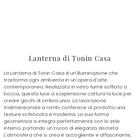
Lanterna di Tonin Casa
La Lanterna di Tonin Casa è un'illuminazione che
trasforma ogni ambiente in un'opera d'arte
contemporanea. Realizzata in vetro fumé soffiato a
bocca, questa luce a sospensione cattura la luce per
creare giochi di ombra unici. La lavorazione
tridimensionale a rombi conferisce al prodotto una
texture sofisticata e moderna. La sua forma
geometrica si integra perfettamente con lo stile
interno, portando un tocco di eleganza discreta.
L'atmosfera che si crea è accogliente e affascinante,