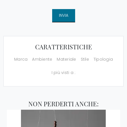
INVIA
CARATTERISTICHE
Marca
Ambiente
Materiale
Stile
Tipologia
I più visti a :
NON PERDERTI ANCHE: