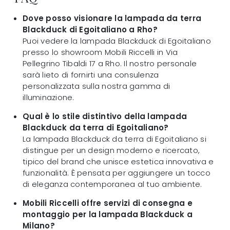
Dove posso visionare la lampada da terra
Blackduck di Egoitaliano a Rho?
Puoi vedere la lampada Blackduck di Egoitaliano
presso lo showroom Mobili Riccelli in Via
Pellegrino Tibaldi 17 a Rho. Il nostro personale
sarà lieto di fornirti una consulenza
personalizzata sulla nostra gamma di
illuminazione.
Qual è lo stile distintivo della lampada
Blackduck da terra di Egoitaliano?
La lampada Blackduck da terra di Egoitaliano si
distingue per un design moderno e ricercato,
tipico del brand che unisce estetica innovativa e
funzionalità. È pensata per aggiungere un tocco
di eleganza contemporanea al tuo ambiente.
Mobili Riccelli offre servizi di consegna e
montaggio per la lampada Blackduck a
Milano?