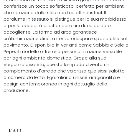
conferisce un tocco sofisticato, perfetto per ambienti
che spaziano dallo stile nordico all'industrial. Il
paralume in tessuto si distingue per la sua morbidezza
e per la capacità di diffondere una luce calda e
accogliente. La forma ad arco garantisce
un'illuminazione diretta senza occupare spazio utile sul
pavimento. Disponibile in varianti come Sabbia e Sale e
Pepe, il modello offre una personalizzazione versatile
per ogni ambiente domestico. Grazie alla sua
eleganza discreta, questa lampada diventa un
complemento d'arredo che valorizza qualsiasi salotto
o camera da letto. Egoitaliano unisce artigianalità e
design contemporaneo in ogni dettaglio della
produzione.
FAQ