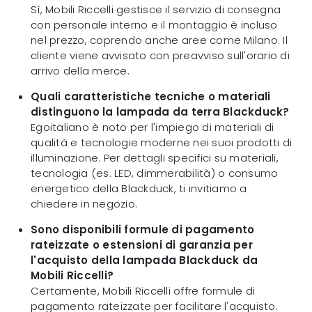
Sì, Mobili Riccelli gestisce il servizio di consegna
con personale interno e il montaggio è incluso
nel prezzo, coprendo anche aree come Milano. Il
cliente viene avvisato con preavviso sull'orario di
arrivo della merce.
Quali caratteristiche tecniche o materiali
distinguono la lampada da terra Blackduck?
Egoitaliano è noto per l'impiego di materiali di
qualità e tecnologie moderne nei suoi prodotti di
illuminazione. Per dettagli specifici su materiali,
tecnologia (es. LED, dimmerabilità) o consumo
energetico della Blackduck, ti invitiamo a
chiedere in negozio.
Sono disponibili formule di pagamento
rateizzate o estensioni di garanzia per
l'acquisto della lampada Blackduck da
Mobili Riccelli?
Certamente, Mobili Riccelli offre formule di
pagamento rateizzate per facilitare l'acquisto.