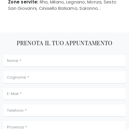
Zone servite:
Rho, Milano, Legnano, Monza, Sesto
San Giovanni, Cinisello Balsamo, Saronno...
PRENOTA IL TUO APPUNTAMENTO