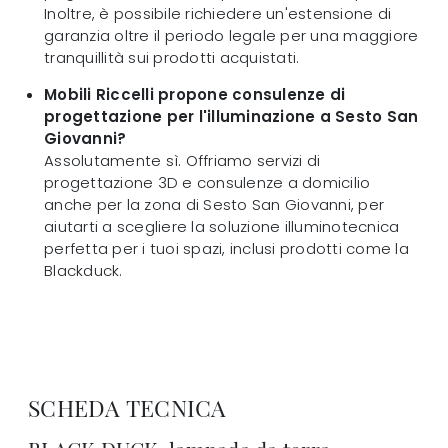
Inoltre, è possibile richiedere un'estensione di
garanzia oltre il periodo legale per una maggiore
tranquillità sui prodotti acquistati.
Mobili Riccelli propone consulenze di
progettazione per l'illuminazione a Sesto San
Giovanni?
Assolutamente sì. Offriamo servizi di
progettazione 3D e consulenze a domicilio
anche per la zona di Sesto San Giovanni, per
aiutarti a scegliere la soluzione illuminotecnica
perfetta per i tuoi spazi, inclusi prodotti come la
Blackduck.
SCHEDA TECNICA