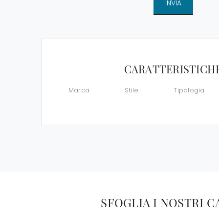
INVIA
CARATTERISTICH
Marca
Stile
Tipologia
SFOGLIA I NOSTRI 