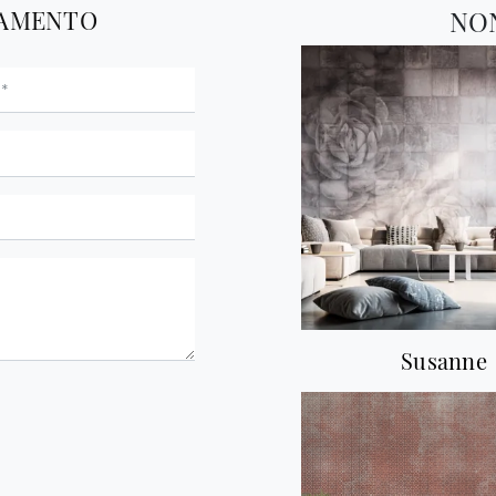
TAMENTO
NO
Susanne