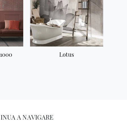
_1000
Lotus
INUA A NAVIGARE