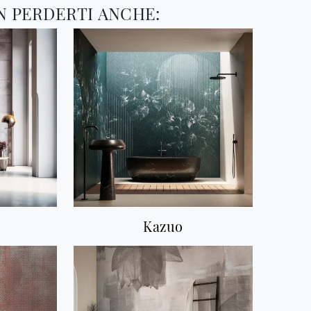
N PERDERTI ANCHE:
Kazuo