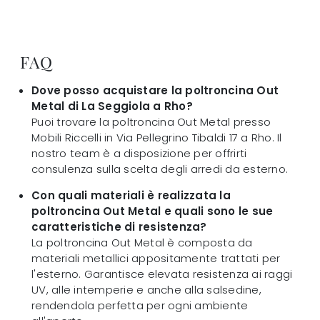
FAQ
Dove posso acquistare la poltroncina Out
Metal di La Seggiola a Rho?
Puoi trovare la poltroncina Out Metal presso
Mobili Riccelli in Via Pellegrino Tibaldi 17 a Rho. Il
nostro team è a disposizione per offrirti
consulenza sulla scelta degli arredi da esterno.
Con quali materiali è realizzata la
poltroncina Out Metal e quali sono le sue
caratteristiche di resistenza?
La poltroncina Out Metal è composta da
materiali metallici appositamente trattati per
l'esterno. Garantisce elevata resistenza ai raggi
UV, alle intemperie e anche alla salsedine,
rendendola perfetta per ogni ambiente