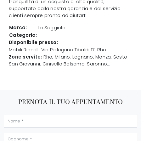
tranquillità di un acquisto di alta qualità,
supportato dalla nostra garanzia e dal servizio
clienti sempre pronto ad aiutarti.
Marca:
La Seggiola
Categoria:
Disponibile presso:
Mobili Riccelli
Via Pellegrino Tibaldi 17
,
Rho
Zone servite:
Rho, Milano, Legnano, Monza, Sesto
San Giovanni, Cinisello Balsamo, Saronno...
PRENOTA IL TUO APPUNTAMENTO