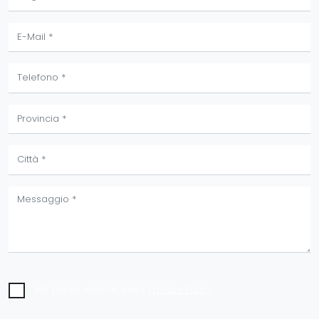
Ho preso visione della
Privacy Policy