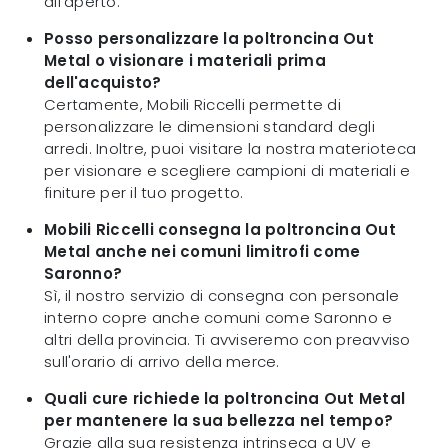
all'aperto.
Posso personalizzare la poltroncina Out
Metal o visionare i materiali prima
dell'acquisto?
Certamente, Mobili Riccelli permette di
personalizzare le dimensioni standard degli
arredi. Inoltre, puoi visitare la nostra materioteca
per visionare e scegliere campioni di materiali e
finiture per il tuo progetto.
Mobili Riccelli consegna la poltroncina Out
Metal anche nei comuni limitrofi come
Saronno?
Sì, il nostro servizio di consegna con personale
interno copre anche comuni come Saronno e
altri della provincia. Ti avviseremo con preavviso
sull'orario di arrivo della merce.
Quali cure richiede la poltroncina Out Metal
per mantenere la sua bellezza nel tempo?
Grazie alla sua resistenza intrinseca a UV e