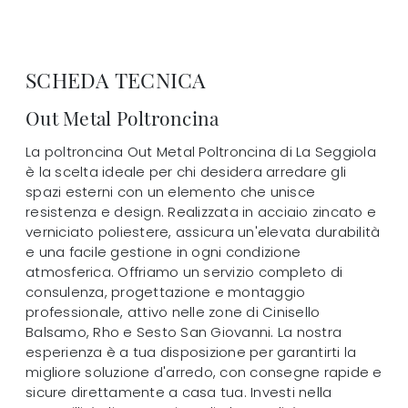
SCHEDA TECNICA
Out Metal Poltroncina
La poltroncina Out Metal Poltroncina di La Seggiola
è la scelta ideale per chi desidera arredare gli
spazi esterni con un elemento che unisce
resistenza e design. Realizzata in acciaio zincato e
verniciato poliestere, assicura un'elevata durabilità
e una facile gestione in ogni condizione
atmosferica. Offriamo un servizio completo di
consulenza, progettazione e montaggio
professionale, attivo nelle zone di Cinisello
Balsamo, Rho e Sesto San Giovanni. La nostra
esperienza è a tua disposizione per garantirti la
migliore soluzione d'arredo, con consegne rapide e
sicure direttamente a casa tua. Investi nella