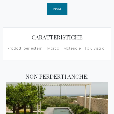
INVIA
CARATTERISTICHE
Prodotti per esterni
Marca
Materiale
I più visti a :
NON PERDERTI ANCHE: