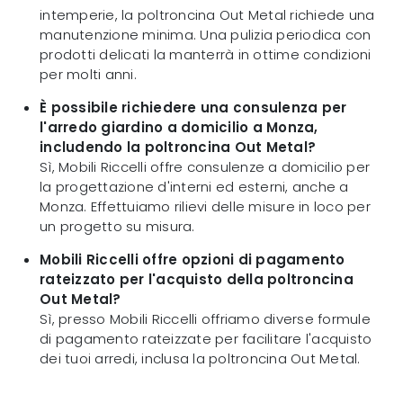
intemperie, la poltroncina Out Metal richiede una
manutenzione minima. Una pulizia periodica con
prodotti delicati la manterrà in ottime condizioni
per molti anni.
È possibile richiedere una consulenza per
l'arredo giardino a domicilio a Monza,
includendo la poltroncina Out Metal?
Sì, Mobili Riccelli offre consulenze a domicilio per
la progettazione d'interni ed esterni, anche a
Monza. Effettuiamo rilievi delle misure in loco per
un progetto su misura.
Mobili Riccelli offre opzioni di pagamento
rateizzato per l'acquisto della poltroncina
Out Metal?
Sì, presso Mobili Riccelli offriamo diverse formule
di pagamento rateizzate per facilitare l'acquisto
dei tuoi arredi, inclusa la poltroncina Out Metal.