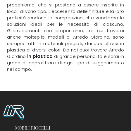
proponiamo, che si prestano a essere inserite in
locali di vario tipo. L'eccellenza delle finiture e la loro
praticità rendono le composizioni che vendiamo le
soluzioni ideali per le necessità di ciascuno.
Gliarredamenti che proponiamo, tra cui troverai
anche molteplici modelli di Arredo Giardino, sono
sempre fatti in materiali pregiati, dunque altresì in
plastica di diversi colori. Da noi puoi trovare Arredo
Giardino
in plastica
di grande personalità e sarai in
grado di approfittare di ogni tipo di suggerimento
nel campo.
MOBILI RICCELLI