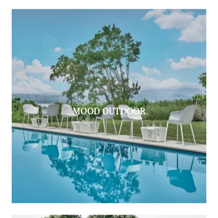
MOOD OUTDOOR