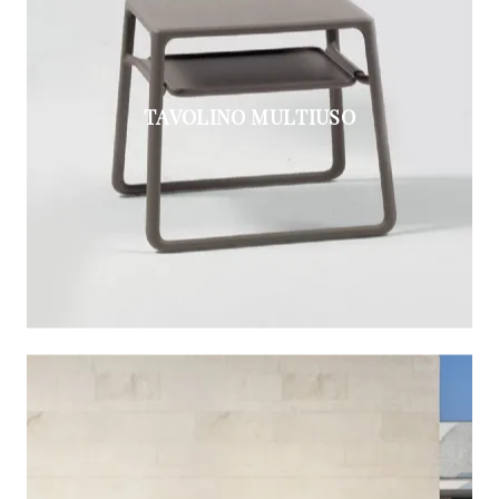
TAVOLINO MULTIUSO