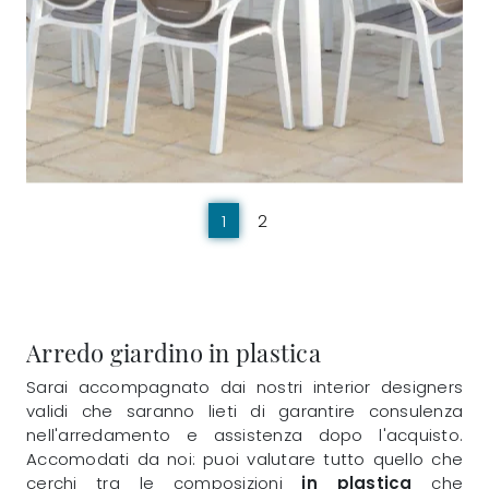
1
2
Arredo giardino in plastica
Sarai accompagnato dai nostri interior designers
validi che saranno lieti di garantire consulenza
nell'arredamento e assistenza dopo l'acquisto.
Accomodati da noi: puoi valutare tutto quello che
cerchi tra le composizioni
in plastica
che