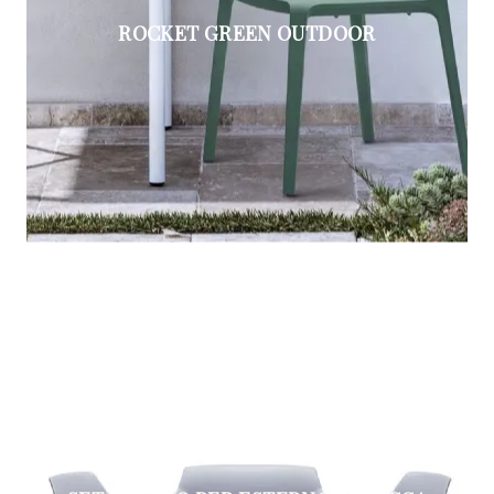
ROCKET GREEN OUTDOOR