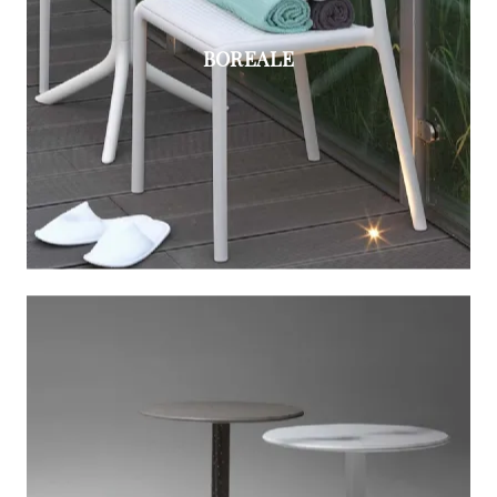
BOREALE