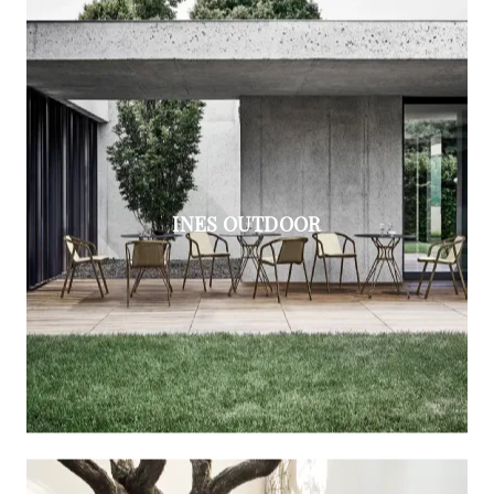
INES OUTDOOR