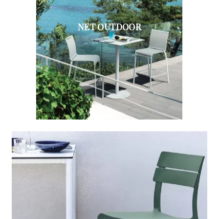
NET OUTDOOR