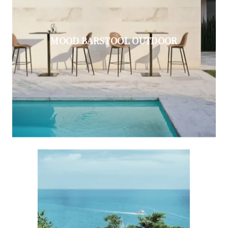
MOOD BARSTOOL OUTDOOR