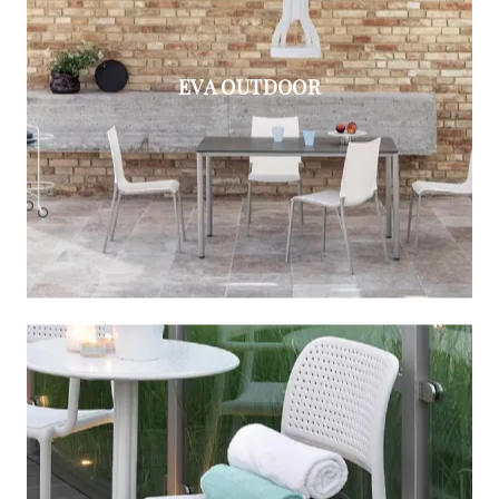
EVA OUTDOOR