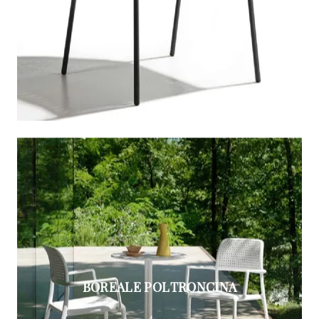
BOREALE POLTRONCINA