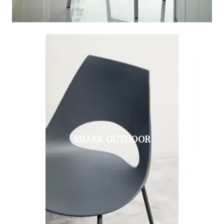
SHARK OUTDOOR