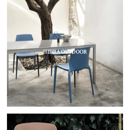
HIDRA OUTDOOR