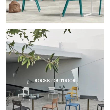
ROCKET OUTDOOR