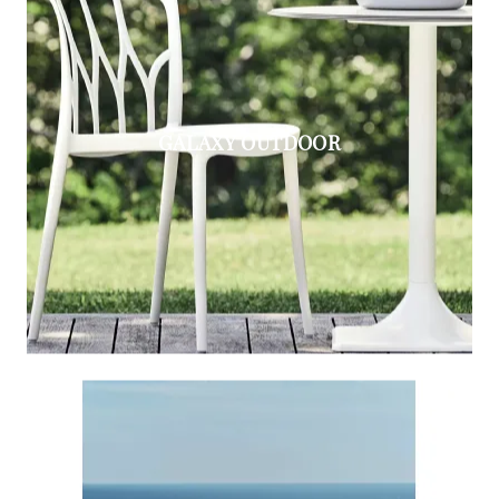
GALAXY OUTDOOR