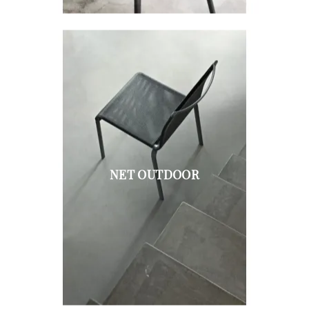
NET OUTDOOR