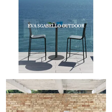
EVA SGABELLO OUTDOOR