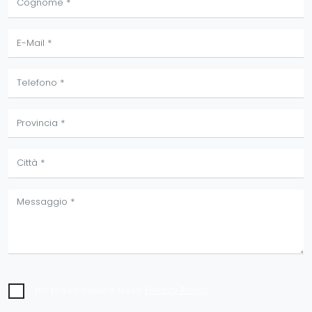
Ho preso visione della
Privacy Policy