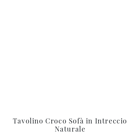
Tavolino Croco Sofà in Intreccio
Naturale