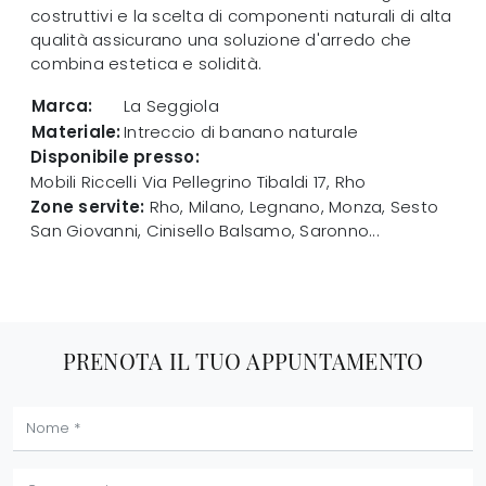
costruttivi e la scelta di componenti naturali di alta
qualità assicurano una soluzione d'arredo che
combina estetica e solidità.
Marca:
La Seggiola
Materiale:
Intreccio di banano naturale
Disponibile presso:
Mobili Riccelli
Via Pellegrino Tibaldi 17
,
Rho
Zone servite:
Rho, Milano, Legnano, Monza, Sesto
San Giovanni, Cinisello Balsamo, Saronno...
PRENOTA IL TUO APPUNTAMENTO