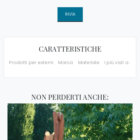
INVIA
CARATTERISTICHE
Prodotti per esterni
Marca
Materiale
I più visti a :
NON PERDERTI ANCHE: