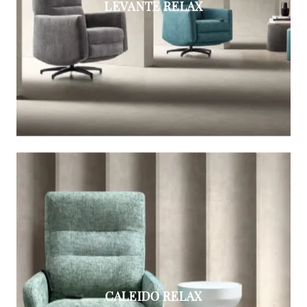
LEVANTE RELAX
CALEIDO RELAX