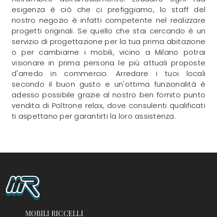
esigenza è ciò che ci prefiggiamo, lo staff del
nostro negozio è infatti competente nel realizzare
progetti originali. Se quello che stai cercando è un
servizio di progettazione per la tua prima abitazione
o per cambiarne i mobili, vicino a Milano potrai
visionare in prima persona le più attuali proposte
d'arredo in commercio. Arredare i tuoi locali
secondo il buon gusto e un'ottima funzionalità è
adesso possibile grazie al nostro ben fornito punto
vendita di Poltrone relax, dove consulenti qualificati
ti aspettano per garantirti la loro assistenza.
MOBILI RICCELLI