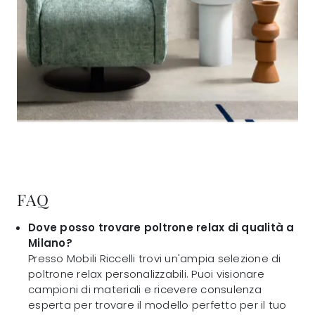
FAQ
Dove posso trovare poltrone relax di qualità a
Milano?
Presso Mobili Riccelli trovi un'ampia selezione di
poltrone relax personalizzabili. Puoi visionare
campioni di materiali e ricevere consulenza
esperta per trovare il modello perfetto per il tuo