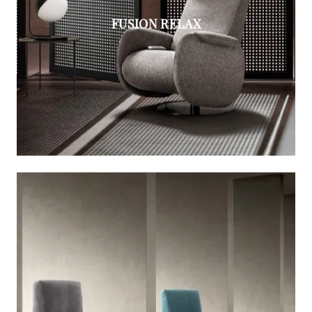
FUSION RELAX