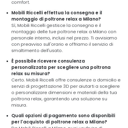
comfort.
Mobili Riccelli effettua la consegna e il
montaggio di poltrone relax a Milano?
Sì, Mobili Riccelli gestisce la consegna e il
montaggio delle tue poltrone relax a Milano con
personale interno, inclusi nel prezzo. Ti avvisiamo
con preavviso sull'orario e offriamo il servizio di
smaltimento dell'usato.
È possibile ricevere consulenza
personalizzata per scegliere una poltrona
relax su misura?
Certo. Mobili Riccelli offre consulenze a domicilio e
servizi di progettazione 3D per aiutarti a scegliere
o personalizzare dimensioni e materiali della tua
poltrona relax, garantendo una soluzione su
misura.
Quali opzioni di pagamento sono disponibili
per l'acquisto di poltrone relax a Milano?