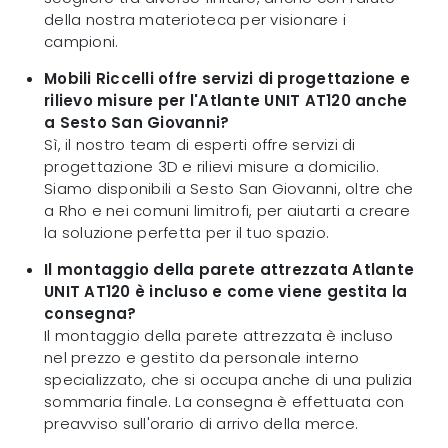
della nostra materioteca per visionare i
campioni.
Mobili Riccelli offre servizi di progettazione e
rilievo misure per l'Atlante UNIT AT120 anche
a Sesto San Giovanni?
Sì, il nostro team di esperti offre servizi di
progettazione 3D e rilievi misure a domicilio.
Siamo disponibili a Sesto San Giovanni, oltre che
a Rho e nei comuni limitrofi, per aiutarti a creare
la soluzione perfetta per il tuo spazio.
Il montaggio della parete attrezzata Atlante
UNIT AT120 è incluso e come viene gestita la
consegna?
Il montaggio della parete attrezzata è incluso
nel prezzo e gestito da personale interno
specializzato, che si occupa anche di una pulizia
sommaria finale. La consegna è effettuata con
preavviso sull'orario di arrivo della merce.