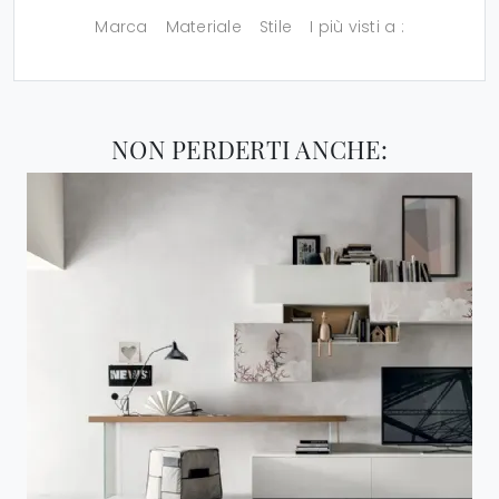
Marca
Materiale
Stile
I più visti a :
NON PERDERTI ANCHE: