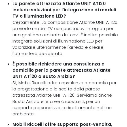
La parete attrezzata Atlante UNIT AT120
include soluzioni per l'integrazione di moduli
TV o illuminazione LED?
Certamente. La composizione Atlante UNIT AT120
prevede moduli TV con passacavi integrati per
una gestione ordinata dei cavi. È inoltre possibile
integrare soluzioni di illuminazione LED per
valorizzare ulteriormente l'arredo e creare
l'atmosfera desiderata.
È possibile richiedere una consulenza a
domicilio per la parete attrezzata Atlante
UNIT AT120 a Busto Arsizio?
Sì, Mobili Riccelli offre consulenze a domicilio per
la progettazione e la scelta della parete
attrezzata Atlante UNIT AT120. Serviamo anche
Busto Arsizio e le aree circostanti, per un
supporto personalizzato direttamente nel tuo
ambiente.
Mobili Riccelli offre supporto post-vendita,