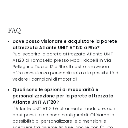
FAQ
Dove posso visionare e acquistare la parete
attrezzata Atlante UNIT AT120 a Rho?
Puoi scoprire la parete attrezzata Atlante UNIT
AT120 di Tomasella presso Mobili Riccelli in Via
Pellegrino Tibaldi 17 a Rho. Il nostro showroom
offre consulenza personalizzata e la possibilità di
vedere i campioni di materiali.
Quali sono le opzioni di modularità e
personalizzazione per la parete attrezzata
Atlante UNIT AT120?
L'Atlante UNIT AT120 è altamente modulare, con
basi, pensili e colonne configurabili. Offriamo la
possibilità di personalizzare le dimensioni e
scegliere tra diverse finiture, anche con l'aiuto