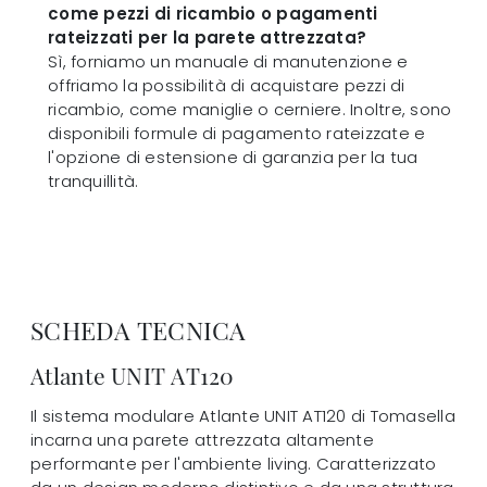
come pezzi di ricambio o pagamenti
rateizzati per la parete attrezzata?
Sì, forniamo un manuale di manutenzione e
offriamo la possibilità di acquistare pezzi di
ricambio, come maniglie o cerniere. Inoltre, sono
disponibili formule di pagamento rateizzate e
l'opzione di estensione di garanzia per la tua
tranquillità.
SCHEDA TECNICA
Atlante UNIT AT120
Il sistema modulare Atlante UNIT AT120 di Tomasella
incarna una parete attrezzata altamente
performante per l'ambiente living. Caratterizzato