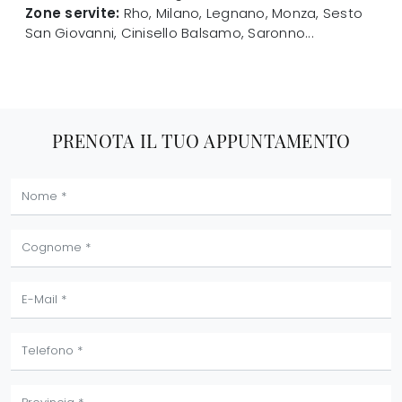
Zone servite:
Rho, Milano, Legnano, Monza, Sesto
San Giovanni, Cinisello Balsamo, Saronno...
PRENOTA IL TUO APPUNTAMENTO