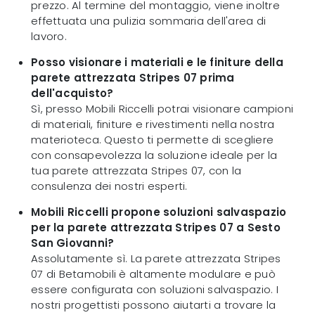
prezzo. Al termine del montaggio, viene inoltre
effettuata una pulizia sommaria dell'area di
lavoro.
Posso visionare i materiali e le finiture della
parete attrezzata Stripes 07 prima
dell'acquisto?
Sì, presso Mobili Riccelli potrai visionare campioni
di materiali, finiture e rivestimenti nella nostra
materioteca. Questo ti permette di scegliere
con consapevolezza la soluzione ideale per la
tua parete attrezzata Stripes 07, con la
consulenza dei nostri esperti.
Mobili Riccelli propone soluzioni salvaspazio
per la parete attrezzata Stripes 07 a Sesto
San Giovanni?
Assolutamente sì. La parete attrezzata Stripes
07 di Betamobili è altamente modulare e può
essere configurata con soluzioni salvaspazio. I
nostri progettisti possono aiutarti a trovare la