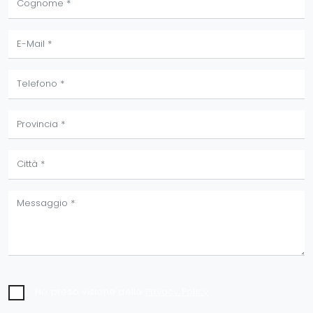
Ho preso visione della
Privacy Policy