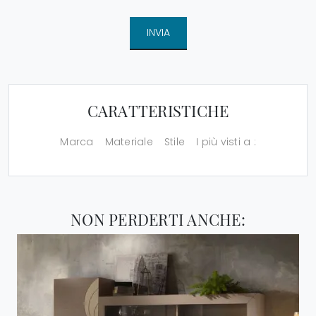
INVIA
CARATTERISTICHE
Marca
Materiale
Stile
I più visti a :
NON PERDERTI ANCHE: