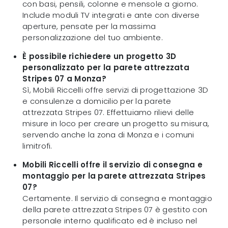
con basi, pensili, colonne e mensole a giorno.
Include moduli TV integrati e ante con diverse
aperture, pensate per la massima
personalizzazione del tuo ambiente.
È possibile richiedere un progetto 3D
personalizzato per la parete attrezzata
Stripes 07 a Monza?
Sì, Mobili Riccelli offre servizi di progettazione 3D
e consulenze a domicilio per la parete
attrezzata Stripes 07. Effettuiamo rilievi delle
misure in loco per creare un progetto su misura,
servendo anche la zona di Monza e i comuni
limitrofi.
Mobili Riccelli offre il servizio di consegna e
montaggio per la parete attrezzata Stripes
07?
Certamente. Il servizio di consegna e montaggio
della parete attrezzata Stripes 07 è gestito con
personale interno qualificato ed è incluso nel