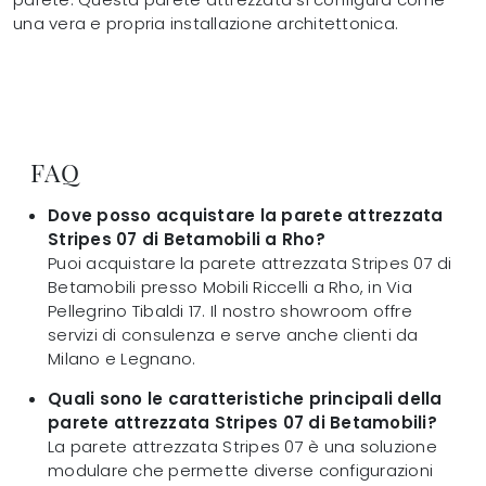
una vera e propria installazione architettonica.
FAQ
Dove posso acquistare la parete attrezzata
Stripes 07 di Betamobili a Rho?
Puoi acquistare la parete attrezzata Stripes 07 di
Betamobili presso Mobili Riccelli a Rho, in Via
Pellegrino Tibaldi 17. Il nostro showroom offre
servizi di consulenza e serve anche clienti da
Milano e Legnano.
Quali sono le caratteristiche principali della
parete attrezzata Stripes 07 di Betamobili?
La parete attrezzata Stripes 07 è una soluzione
modulare che permette diverse configurazioni