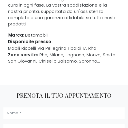
cura in ogni fase. La vostra soddisfazione è la
nostra priorità, supportata da un'assistenza
completa e una garanzia affidabile su tutti i nostri
prodotti.
Marca:
Betamobili
Disponibile presso:
Mobili Riccelli
Via Pellegrino Tibaldi 17
,
Rho
Zone servite:
Rho, Milano, Legnano, Monza, Sesto
San Giovanni, Cinisello Balsamo, Saronno...
PRENOTA IL TUO APPUNTAMENTO