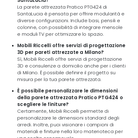
SantaLucia?
La parete attrezzata Pratico PTG424 di
SantaLucia è pensata per offrire modularità e
diverse configurazioni. Include basi, pensili e
colonne, con possibilità di integrare mensole
e moduli TV per ottimizzare lo spazio.
Mobili Riccelli offre servizi di progettazione
3D per pareti attrezzate a Milano?
Sì, Mobili Riccelli offre servizi di progettazione
3D e consulenze a domicilio anche per i clienti
di Milano. È possibile definire il progetto su
misura per la tua parete attrezzata.
È possibile personalizzare le dimensioni
della parete attrezzata Pratico PTG424 o
scegliere le finiture?
Certamente, Mobili Riccelli permette di
personalizzare le dimensioni standard degli
arredi. Inoltre, puoi visionare i campioni di
materiali e finiture nella loro materioteca per