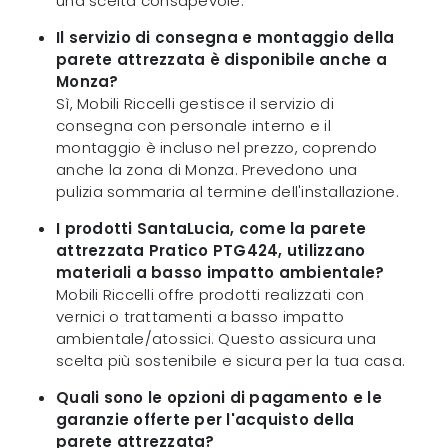
una scelta consapevole.
Il servizio di consegna e montaggio della
parete attrezzata è disponibile anche a
Monza?
Sì, Mobili Riccelli gestisce il servizio di
consegna con personale interno e il
montaggio è incluso nel prezzo, coprendo
anche la zona di Monza. Prevedono una
pulizia sommaria al termine dell'installazione.
I prodotti SantaLucia, come la parete
attrezzata Pratico PTG424, utilizzano
materiali a basso impatto ambientale?
Mobili Riccelli offre prodotti realizzati con
vernici o trattamenti a basso impatto
ambientale/atossici. Questo assicura una
scelta più sostenibile e sicura per la tua casa.
Quali sono le opzioni di pagamento e le
garanzie offerte per l'acquisto della
parete attrezzata?