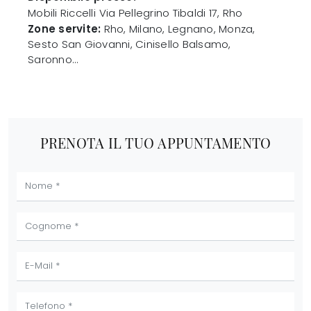
Mobili Riccelli
Via Pellegrino Tibaldi 17
,
Rho
Zone servite:
Rho, Milano, Legnano, Monza,
Sesto San Giovanni, Cinisello Balsamo,
Saronno...
PRENOTA IL TUO APPUNTAMENTO