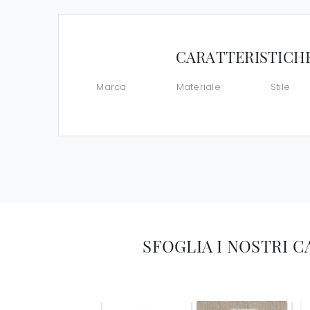
CARATTERISTICH
Marca
Materiale
Stile
SFOGLIA I NOSTRI 