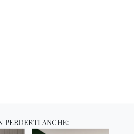
N PERDERTI ANCHE: