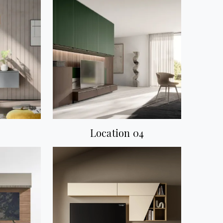
Location 04