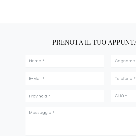
PRENOTA IL TUO APPUN